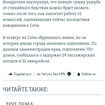
Кондратьев подчеркнул, что полную сумму ущерба
от стихийного бедствия можно будет назвать
только после того, как закончат работу 14
комиссий, оценивающих сейчас последствия
наводнения в Сочи.
В четверг на Сочи обрушились ливни, из-за
которых улицы города оказались подтоплены. По
данным администрации края, подтоплены 750
домов, сообщалось о задержке 29 пассажирских
поездов и 32 авиарейсов.
Поделиться
Читать без VPN
Follow us
ЧИТАЙТЕ ТАКЖЕ: