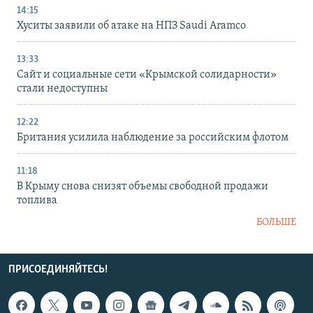
14:15
Хуситы заявили об атаке на НПЗ Saudi Aramco
13:33
Сайт и социальные сети «Крымской солидарности»
стали недоступны
12:22
Британия усилила наблюдение за российским флотом
11:18
В Крыму снова снизят объемы свободной продажи
топлива
БОЛЬШЕ
ПРИСОЕДИНЯЙТЕСЬ!