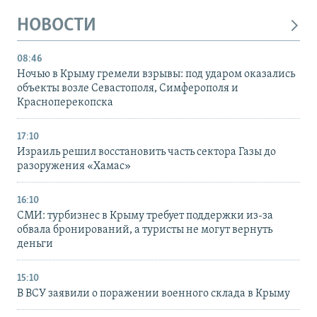
НОВОСТИ
08:46
Ночью в Крыму гремели взрывы: под ударом оказались
объекты возле Севастополя, Симферополя и
Красноперекопска
17:10
Израиль решил восстановить часть сектора Газы до
разоружения «Хамас»
16:10
СМИ: турбизнес в Крыму требует поддержки из-за
обвала бронирований, а туристы не могут вернуть
деньги
15:10
В ВСУ заявили о поражении военного склада в Крыму