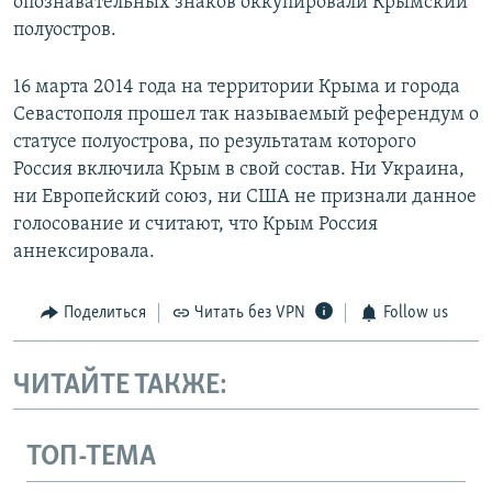
опознавательных знаков оккупировали Крымский
полуостров.
16 марта 2014 года на территории Крыма и города
Севастополя прошел так называемый референдум о
статусе полуострова, по результатам которого
Россия включила Крым в свой состав. Ни Украина,
ни Европейский союз, ни США не признали данное
голосование и считают, что Крым Россия
аннексировала.
Поделиться
Читать без VPN
Follow us
ЧИТАЙТЕ ТАКЖЕ:
ТОП-ТЕМА