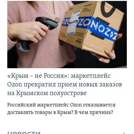
«Крым – не Россия»: маркетплейс
Ozon прекратил прием новых заказов
на Крымском полуострове
Российский маркетплейс Ozon отказывается
доставлять товары в Крым? В чем причина?