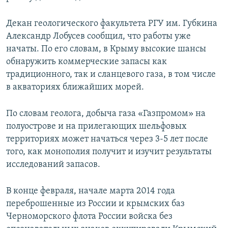
Декан геологического факультета РГУ им. Губкина
Александр Лобусев сообщил, что работы уже
начаты. По его словам, в Крыму высокие шансы
обнаружить коммерческие запасы как
традиционного, так и сланцевого газа, в том числе
в акваториях ближайших морей.
По словам геолога, добыча газа «Газпромом» на
полуострове и на прилегающих шельфовых
территориях может начаться через 3-5 лет после
того, как монополия получит и изучит результаты
исследований запасов.
В конце февраля, начале марта 2014 года
переброшенные из России и крымских баз
Черноморского флота России войска без