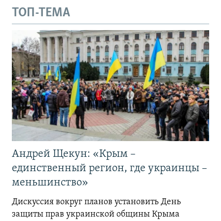
ТОП-ТЕМА
Андрей Щекун: «Крым –
единственный регион, где украинцы –
меньшинство»
Дискуссия вокруг планов установить День
защиты прав украинской общины Крыма