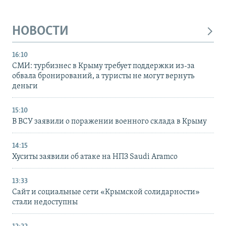
НОВОСТИ
16:10
СМИ: турбизнес в Крыму требует поддержки из-за
обвала бронирований, а туристы не могут вернуть
деньги
15:10
В ВСУ заявили о поражении военного склада в Крыму
14:15
Хуситы заявили об атаке на НПЗ Saudi Aramco
13:33
Сайт и социальные сети «Крымской солидарности»
стали недоступны