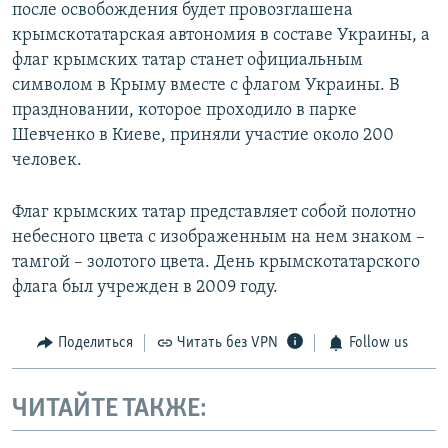
после освобождения будет провозглашена
крымскотатарская автономия в составе Украины, а
флаг крымских татар станет официальным
символом в Крыму вместе с флагом Украины. В
праздновании, которое проходило в парке
Шевченко в Киеве, приняли участие около 200
человек.
Флаг крымских татар представляет собой полотно
небесного цвета с изображенным на нем знаком –
тамгой – золотого цвета. День крымскотатарского
флага был учрежден в 2009 году.
Поделиться
Читать без VPN
Follow us
ЧИТАЙТЕ ТАКЖЕ: