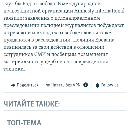
службы Радіо Свобода. В международной
правозащитной организации Amnesty International
заявили: заявления о целенаправленном
преследовании полицией журналистов побуждают
к тревожным выводам о свободе слова и тоже
нуждаются в расследовании. Полиция Еревана
извинилась за свои действия в отношении
сотрудников СМИ и пообещала возмещения
материального ущерба из-за поврежденной
техники.
Поделиться
Читать без VPN
Follow us
ЧИТАЙТЕ ТАКЖЕ:
ТОП-ТЕМА