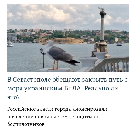
В Севастополе обещают закрыть путь с
моря украинским БпЛА. Реально ли
это?
Российские власти города анонсировали
появление новой системы защиты от
беспилотников