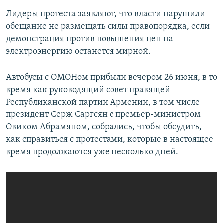
Лидеры протеста заявляют, что власти нарушили
обещание не размещать силы правопорядка, если
демонстрация против повышения цен на
электроэнергию останется мирной.
Автобусы с ОМОНом прибыли вечером 26 июня, в то
время как руководящий совет правящей
Республиканской партии Армении, в том числе
президент Серж Саргсян с премьер-министром
Овиком Абрамяном, собрались, чтобы обсудить,
как справиться с протестами, которые в настоящее
время продолжаются уже несколько дней.