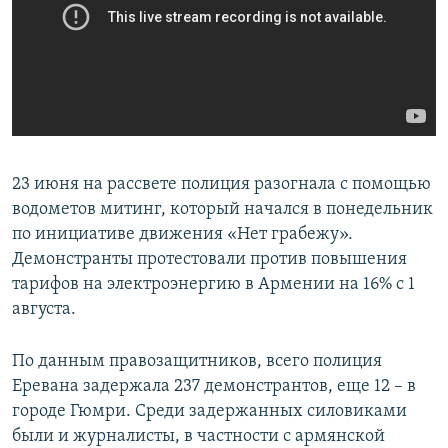
23 июня на рассвете полиция разогнала с помощью
водометов митинг, который начался в понедельник
по инициативе движения «Нет грабежу».
Демонстранты протестовали против повышения
тарифов на электроэнергию в Армении на 16% с 1
августа.
По данным правозащитников, всего полиция
Еревана задержала 237 демонстрантов, еще 12 – в
городе Гюмри. Среди задержанных силовиками
были и журналисты, в частности с армянской