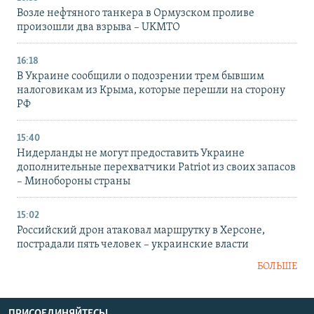
Возле нефтяного танкера в Ормузском проливе
произошли два взрыва – UKMTO
16:18
В Украине сообщили о подозрении трем бывшим
налоговикам из Крыма, которые перешли на сторону
РФ
15:40
Нидерланды не могут предоставить Украине
дополнительные перехватчики Patriot из своих запасов
– Минобороны страны
15:02
Российский дрон атаковал маршрутку в Херсоне,
пострадали пять человек – украинские власти
БОЛЬШЕ