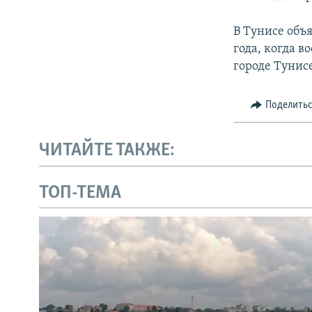
В Тунисе объ
года, когда 
городе Тунисе
Поделить
ЧИТАЙТЕ ТАКЖЕ:
ТОП-ТЕМА