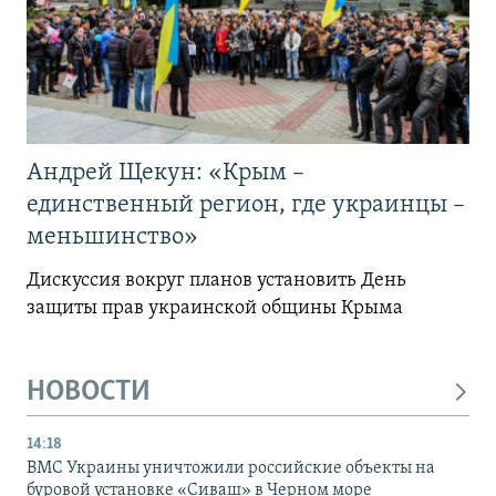
Андрей Щекун: «Крым –
единственный регион, где украинцы –
меньшинство»
Дискуссия вокруг планов установить День
защиты прав украинской общины Крыма
НОВОСТИ
14:18
ВМС Украины уничтожили российские объекты на
буровой установке «Сиваш» в Черном море