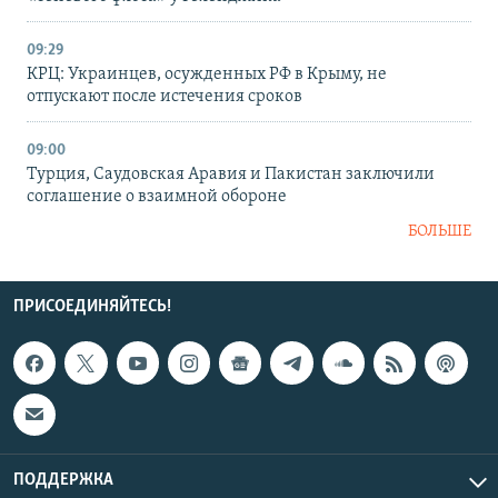
09:29
КРЦ: Украинцев, осужденных РФ в Крыму, не
отпускают после истечения сроков
09:00
Турция, Саудовская Аравия и Пакистан заключили
соглашение о взаимной обороне
БОЛЬШЕ
ПРИСОЕДИНЯЙТЕСЬ!
ПОДДЕРЖКА