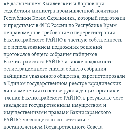
«В дальнейшем Хмилевский и Карпов при
содействии министра промышленной политики
Республики Крым Скрынника, который подготовил
и представил в ФНС России по Республике Крым
неправомерное требование о перерегистрации
Бахчисарайского РАЙПО в частную собственность
и с использованием подложных решений
протоколов общего собрания пайщиков
Бахчисарайского РАЙПО, а также подложного
регистрационного списка общего собрания
пайщиков указанного общества, зарегистрировали
в Едином государственном реестре юридических
лиц изменения о составе руководящих органах и
членах Бахчисарайского РАЙПО, в результате чего
завладели государственным имуществом и
имущественными правами Бахчисарайского
РАЙПО, являющего в соответствии с
постановлением Государственного Совета