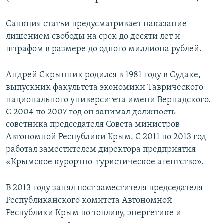
Санкция статьи предусматривает наказание
лишением свободы на срок до десяти лет и
штрафом в размере до одного миллиона рублей.
Андрей Скрынник родился в 1981 году в Судаке,
выпускник факультета экономики Таврического
национального университета имени Вернадского.
С 2004 по 2007 год он занимал должность
советника председателя Совета министров
Автономной Республики Крым. С 2011 по 2013 год
работал заместителем директора предприятия
«Крымское курортно-туристическое агентство».
В 2013 году занял пост заместителя председателя
Республиканского комитета Автономной
Республики Крым по топливу, энергетике и