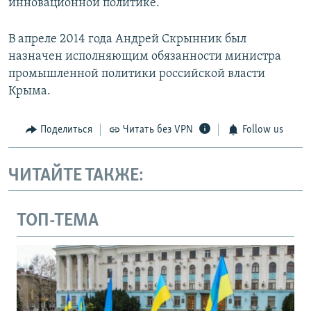
инновационной политике.
В апреле 2014 года Андрей Скрынник был
назначен исполняющим обязанности министра
промышленной политики российской власти
Крыма.
Поделиться
Читать без VPN
Follow us
ЧИТАЙТЕ ТАКЖЕ:
ТОП-ТЕМА