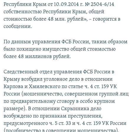
Республики Крым от 10.09.2014 г. № 2504-6/14
собственностью Республики Крым, общей
стоимостью более 48 млн. рублей», – говорится в
сообщении.
По данным управления ФСБ России, таким образом
было похищено имущество общей стоимостью
более 48 миллионов рублей.
Следственный отдел управления ФСБ России в
Крыму возбудил уголовное дело в отношении
Карпова и Хмилевского по статье ч. 4 ст. 159 УК
России (мошенничество, совершенном группой лиц
по предварительному сговору в особо крупном
размере). В отношении Скрынника дело
возбуждено по признакам преступления,
предусмотренного ч. 5 ст. 33 и ч. 4 ст. 159 УК России
(пособничество в совершении мошенничества).