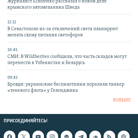
Журналист Есипенко рассказал о новом деле
крымского автомеханика Шведа
11:11
В Севастополе из-за отключений света планируют
менять схему питания светофоров
10:45
СМИ: В Wildberries сообщили, что часть складов могут
перенести в Узбекистан и Беларусь
09:41
Бровди: украинские беспилотники поразили танкер
«теневого флота» у Геленджика
БОЛЬШЕ
ПРИСОЕДИНЯЙТЕСЬ!