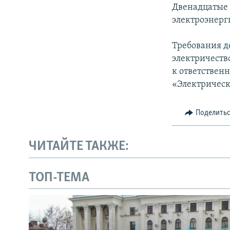
Двенадцатые 
электроэнерг
Требования д
электричеств
к ответственн
«Электрическ
Поделить
ЧИТАЙТЕ ТАКЖЕ:
ТОП-ТЕМА