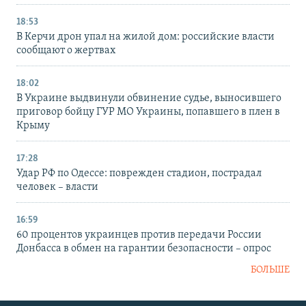
18:53
В Керчи дрон упал на жилой дом: российские власти
сообщают о жертвах
18:02
В Украине выдвинули обвинение судье, выносившего
приговор бойцу ГУР МО Украины, попавшего в плен в
Крыму
17:28
Удар РФ по Одессе: поврежден стадион, пострадал
человек – власти
16:59
60 процентов украинцев против передачи России
Донбасса в обмен на гарантии безопасности – опрос
БОЛЬШЕ