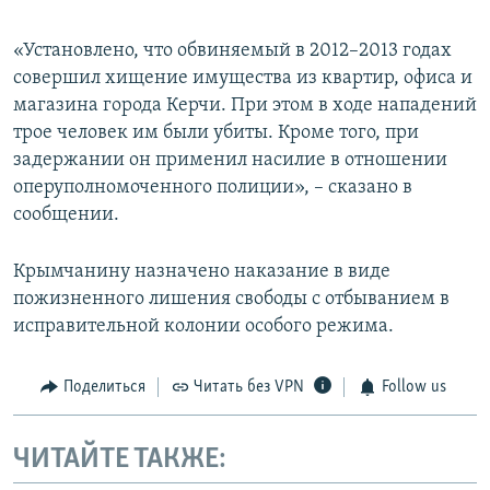
«Установлено, что обвиняемый в 2012–2013 годах
совершил хищение имущества из квартир, офиса и
магазина города Керчи. При этом в ходе нападений
трое человек им были убиты. Кроме того, при
задержании он применил насилие в отношении
оперуполномоченного полиции», – сказано в
сообщении.
Крымчанину назначено наказание в виде
пожизненного лишения свободы с отбыванием в
исправительной колонии особого режима.
Поделиться
Читать без VPN
Follow us
ЧИТАЙТЕ ТАКЖЕ: