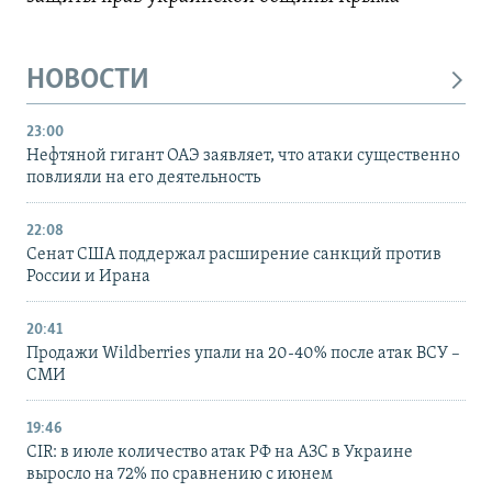
НОВОСТИ
23:00
Нефтяной гигант ОАЭ заявляет, что атаки существенно
повлияли на его деятельность
22:08
Сенат США поддержал расширение санкций против
России и Ирана
20:41
Продажи Wildberries упали на 20-40% после атак ВСУ –
СМИ
19:46
CIR: в июле количество атак РФ на АЗС в Украине
выросло на 72% по сравнению с июнем