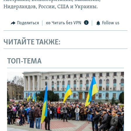
Нидерландов, России, США и Украины.
Поделиться
Читать без VPN
Follow us
ЧИТАЙТЕ ТАКЖЕ:
ТОП-ТЕМА