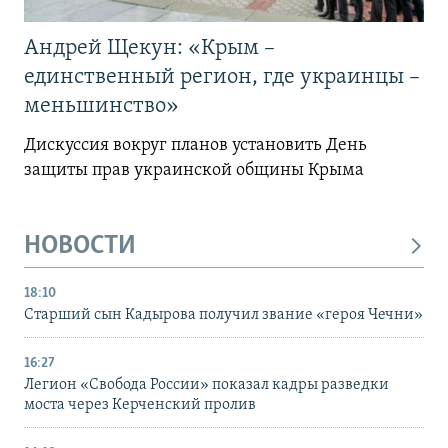
Андрей Щекун: «Крым –
единственный регион, где украинцы –
меньшинство»
Дискуссия вокруг планов установить День
защиты прав украинской общины Крыма
НОВОСТИ
18:10
Старший сын Кадырова получил звание «героя Чечни»
16:27
Легион «Свобода России» показал кадры разведки
моста через Керченский пролив