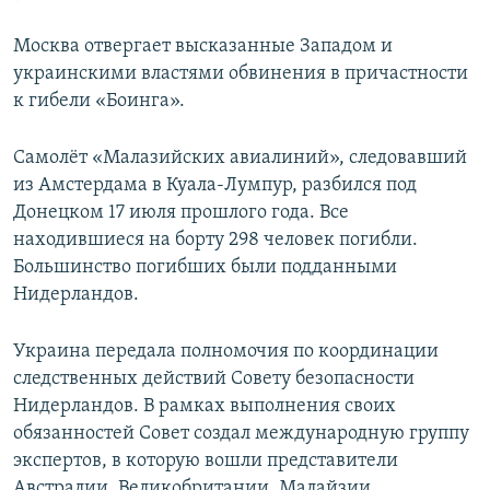
Москва отвергает высказанные Западом и
украинскими властями обвинения в причастности
к гибели «Боинга».
Самолёт «Малазийских авиалиний», следовавший
из Амстердама в Куала-Лумпур, разбился под
Донецком 17 июля прошлого года. Все
находившиеся на борту 298 человек погибли.
Большинство погибших были подданными
Нидерландов.
Украина передала полномочия по координации
следственных действий Совету безопасности
Нидерландов. В рамках выполнения своих
обязанностей Совет создал международную группу
экспертов, в которую вошли представители
Австралии, Великобритании, Малайзии,