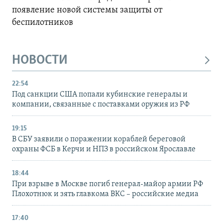
появление новой системы защиты от
беспилотников
НОВОСТИ
22:54
Под санкции США попали кубинские генералы и
компании, связанные с поставками оружия из РФ
19:15
В СБУ заявили о поражении кораблей береговой
охраны ФСБ в Керчи и НПЗ в российском Ярославле
18:44
При взрыве в Москве погиб генерал-майор армии РФ
Плохотнюк и зять главкома ВКС – российские медиа
17:40