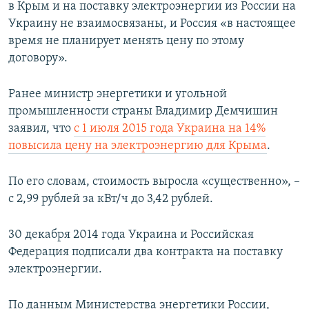
в Крым и на поставку электроэнергии из России на
Украину не взаимосвязаны, и Россия «в настоящее
время не планирует менять цену по этому
договору».
Ранее министр энергетики и угольной
промышленности страны Владимир Демчишин
заявил, что
с 1 июля 2015 года Украина на 14%
повысила цену на электроэнергию для Крыма
.
По его словам, стоимость выросла «существенно», –
с 2,99 рублей за кВт/ч до 3,42 рублей.
30 декабря 2014 года Украина и Российская
Федерация подписали два контракта на поставку
электроэнергии.
По данным Министерства энергетики России,