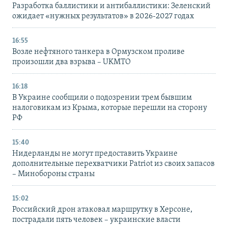
Разработка баллистики и антибаллистики: Зеленский
ожидает «нужных результатов» в 2026-2027 годах
16:55
Возле нефтяного танкера в Ормузском проливе
произошли два взрыва – UKMTO
16:18
В Украине сообщили о подозрении трем бывшим
налоговикам из Крыма, которые перешли на сторону
РФ
15:40
Нидерланды не могут предоставить Украине
дополнительные перехватчики Patriot из своих запасов
– Минобороны страны
15:02
Российский дрон атаковал маршрутку в Херсоне,
пострадали пять человек – украинские власти