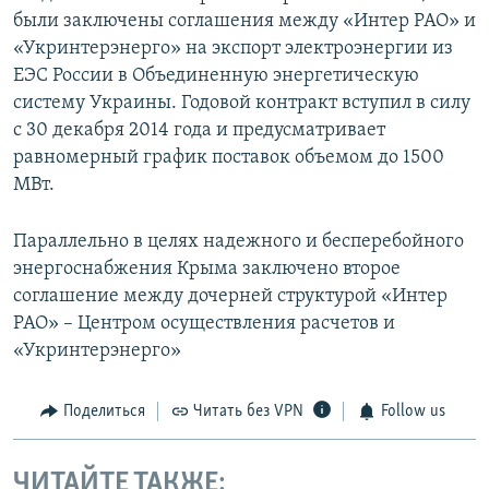
были заключены соглашения между «Интер РАО» и
«Укринтерэнерго» на экспорт электроэнергии из
ЕЭС России в Объединенную энергетическую
систему Украины. Годовой контракт вступил в силу
с 30 декабря 2014 года и предусматривает
равномерный график поставок объемом до 1500
МВт.
Параллельно в целях надежного и бесперебойного
энергоснабжения Крыма заключено второе
соглашение между дочерней структурой «Интер
РАО» – Центром осуществления расчетов и
«Укринтерэнерго»
Поделиться
Читать без VPN
Follow us
ЧИТАЙТЕ ТАКЖЕ: