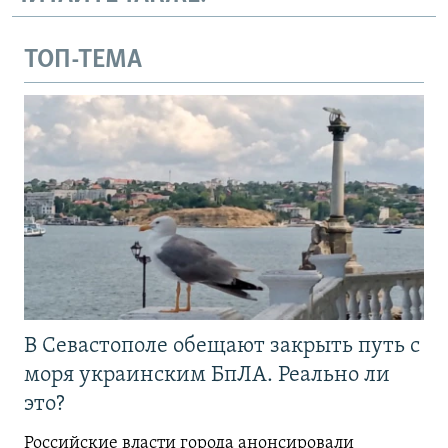
ТОП-ТЕМА
В Севастополе обещают закрыть путь с
моря украинским БпЛА. Реально ли
это?
Российские власти города анонсировали