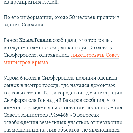
из предпринимателей.
По его информации, около 50 человек прошли в
здание Совмина.
Ранее
Крым.Реалии
сообщали, что торговцы,
возмущенные сносом рынка по ул. Козлова в
Симферополе, отправились
пикетировать Совет
министров Крыма.
Утром 6 июля в Симферополе полиция оцепила
рынок в центре города, где начался демонтаж
торговых точек. Глава городской администрации
Симферополя Геннадий Бахарев сообщил, что
«демонтаж ведется на основании постановления
Совета министров РК№465 «О вопросах
освобождения земельных участков от незаконно
размещенных на них объектов, не являющихся