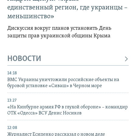
единственный регион, где украинцы –
меньшинство»
Дискуссия вокруг планов установить День
защиты прав украинской общины Крыма
НОВОСТИ
14:18
ВМС Украины уничтожили российские объекты на
буровой установке «Сиваш» в Черном море
13:27
«На Кинбурне армия РФ в глухой обороне» – командир
ОТК «Одесса» ВСУ Денис Носиков
12:08
Журналист Есипенко рассказал о новом деле