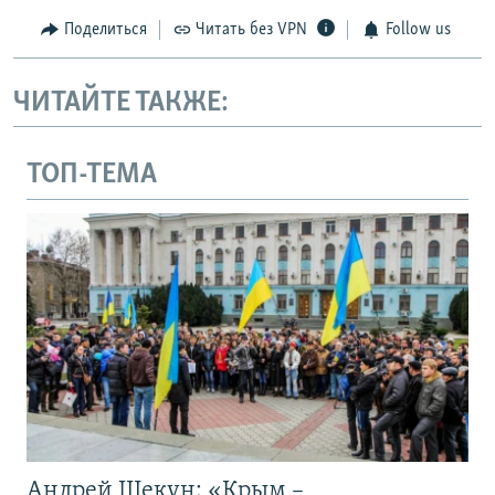
Поделиться
Читать без VPN
Follow us
ЧИТАЙТЕ ТАКЖЕ:
ТОП-ТЕМА
Андрей Щекун: «Крым –