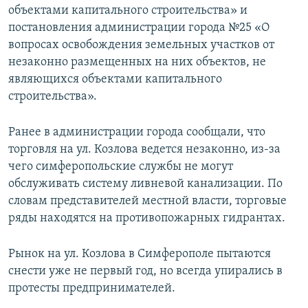
объектами капитального строительства» и
постановления администрации города №25 «О
вопросах освобождения земельных участков от
незаконно размещенных на них объектов, не
являющихся объектами капитального
строительства».
Ранее в администрации города сообщали, что
торговля на ул. Козлова ведется незаконно, из-за
чего симферопольские службы не могут
обслуживать систему ливневой канализации. По
словам представителей местной власти, торговые
ряды находятся на противопожарных гидрантах.
Рынок на ул. Козлова в Симферополе пытаются
снести уже не первый год, но всегда упирались в
протесты предпринимателей.