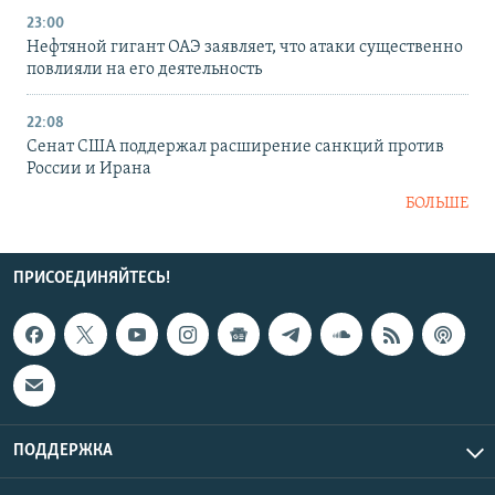
23:00
Нефтяной гигант ОАЭ заявляет, что атаки существенно
повлияли на его деятельность
22:08
Сенат США поддержал расширение санкций против
России и Ирана
БОЛЬШЕ
ПРИСОЕДИНЯЙТЕСЬ!
ПОДДЕРЖКА