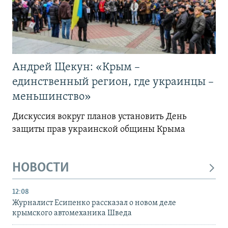
Андрей Щекун: «Крым –
единственный регион, где украинцы –
меньшинство»
Дискуссия вокруг планов установить День
защиты прав украинской общины Крыма
НОВОСТИ
12:08
Журналист Есипенко рассказал о новом деле
крымского автомеханика Шведа