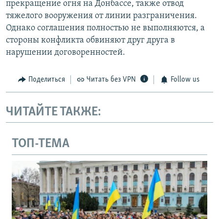
прекращение огня на Донбассе, также отвод
тяжелого вооружения от линии разграничения.
Однако соглашения полностью не выполняются, а
стороны конфликта обвиняют друг друга в
нарушении договоренностей.
Поделиться
Читать без VPN
Follow us
ЧИТАЙТЕ ТАКЖЕ:
ТОП-ТЕМА