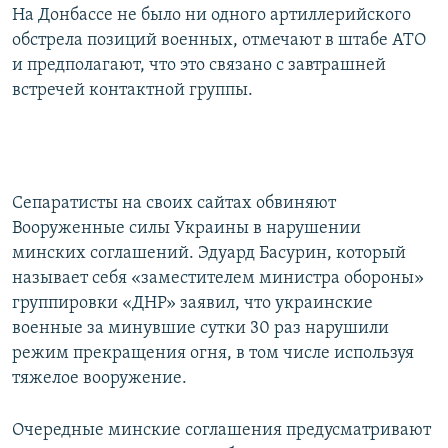
На Донбассе не было ни одного артиллерийского
обстрела позиций военных, отмечают в штабе АТО
и предполагают, что это связано с завтрашней
встречей контактной группы.
Сепаратисты на своих сайтах обвиняют
Вооруженные силы Украины в нарушении
минских соглашений. Эдуард Басурин, который
называет себя «заместителем министра обороны»
группировки «ДНР» заявил, что украинские
военные за минувшие сутки 30 раз нарушили
режим прекращения огня, в том числе используя
тяжелое вооружение.
Очередные минские соглашения предусматривают