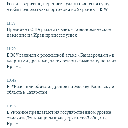
Россия, вероятно, переносит удары с моря на сушу,
чтобы подорвать экспорт зерна из Украины – ISW
11:59
Президент США рассчитывает, что экономическое
давление на Иран принесет успех
11:20
В ВСУ заявили о российской атаке «Бандеролями» и
ударными дронами, часть которых была запущена из
Крыма
10:45
В РФ заявили об атаке дронов на Москву, Ростовскую
область и Татарстан
10:13
В Украине предлагают на государственном уровне
отмечать День защиты прав украинской общины
Крыма