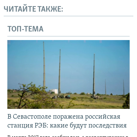
ЧИТАЙТЕ ТАКЖЕ:
ТОП-ТЕМА
В Севастополе поражена российская
станция РЭБ: какие будут последствия