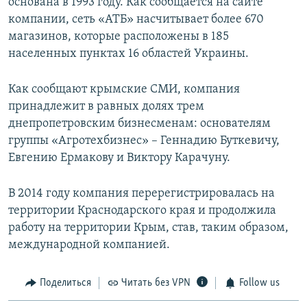
основана в 1993 году. Как сообщается на сайте
компании, сеть «АТБ» насчитывает более 670
магазинов, которые расположены в 185
населенных пунктах 16 областей Украины.
Как сообщают крымские СМИ, компания
принадлежит в равных долях трем
днепропетровским бизнесменам: основателям
группы «Агротехбизнес» – Геннадию Буткевичу,
Евгению Ермакову и Виктору Карачуну.
В 2014 году компания перерегистрировалась на
территории Краснодарского края и продолжила
работу на территории Крым, став, таким образом,
международной компанией.
Поделиться
Читать без VPN
Follow us