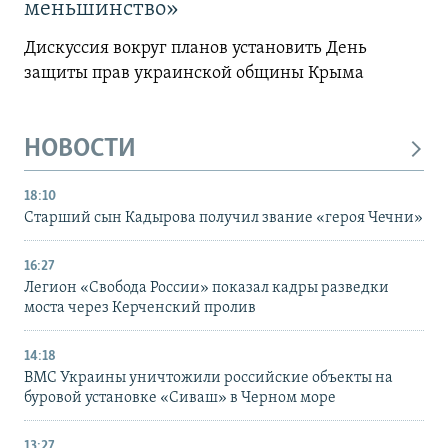
меньшинство»
Дискуссия вокруг планов установить День
защиты прав украинской общины Крыма
НОВОСТИ
18:10
Старший сын Кадырова получил звание «героя Чечни»
16:27
Легион «Свобода России» показал кадры разведки
моста через Керченский пролив
14:18
ВМС Украины уничтожили российские объекты на
буровой установке «Сиваш» в Черном море
13:27