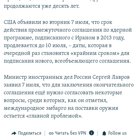
продолжаются уже десять лет.
США объявили во вторник 7 июля, что срок
действия промежуточного соглашения по ядерной
программе, подписанного с Ираном в 2013 году,
продлевается до 10 июля, – даты, которая в
очередной раз становится «крайним сроком» для
подписания нового, всеобъемлющего соглашения.
Министр иностранных дел России Сергей Лавров
заявил 7 июля, что для заключения окончательного
соглашения ещё нужно согласовать некоторые
вопросы, среди которых, как он отметил,
международное эмбарго на поставки оружия
остается «главной проблемой».
Поделиться
Читать без VPN
Follow us