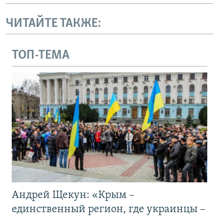
ЧИТАЙТЕ ТАКЖЕ:
ТОП-ТЕМА
Андрей Щекун: «Крым –
единственный регион, где украинцы –