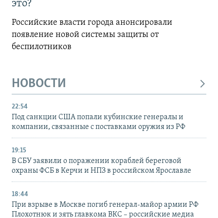
это?
Российские власти города анонсировали
появление новой системы защиты от
беспилотников
НОВОСТИ
22:54
Под санкции США попали кубинские генералы и
компании, связанные с поставками оружия из РФ
19:15
В СБУ заявили о поражении кораблей береговой
охраны ФСБ в Керчи и НПЗ в российском Ярославле
18:44
При взрыве в Москве погиб генерал-майор армии РФ
Плохотнюк и зять главкома ВКС – российские медиа