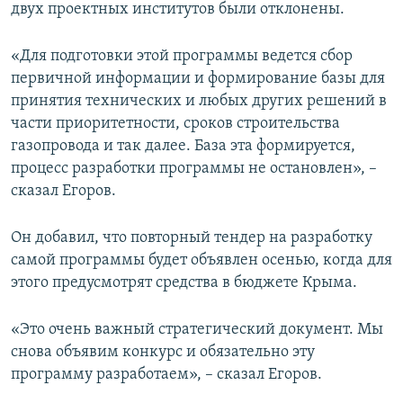
двух проектных институтов были отклонены.
«Для подготовки этой программы ведется сбор
первичной информации и формирование базы для
принятия технических и любых других решений в
части приоритетности, сроков строительства
газопровода и так далее. База эта формируется,
процесс разработки программы не остановлен», –
сказал Егоров.
Он добавил, что повторный тендер на разработку
самой программы будет объявлен осенью, когда для
этого предусмотрят средства в бюджете Крыма.
«Это очень важный стратегический документ. Мы
снова объявим конкурс и обязательно эту
программу разработаем», – сказал Егоров.