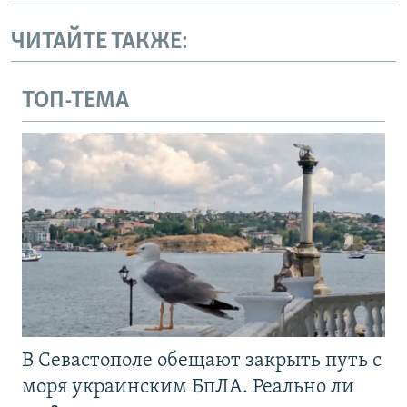
ЧИТАЙТЕ ТАКЖЕ:
ТОП-ТЕМА
В Севастополе обещают закрыть путь с
моря украинским БпЛА. Реально ли