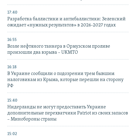
17:40
Разработка баллистики и антибаллистики: Зеленский
ожидает «нужных результатов» в 2026-2027 годах
16:55
Возле нефтяного танкера в Ормузском проливе
произошли два взрыва – UKMTO
16:18
В Украине сообщили о подозрении трем бывшим
налоговикам из Крыма, которые перешли на сторону
РФ
15:40
Нидерланды не могут предоставить Украине
дополнительные перехватчики Patriot из своих запасов
– Минобороны страны
15:02