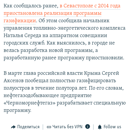
Как сообщалось ранее,
в Севастополе с 2014 года
приостановлена реализация программы
газификации
. Об этом сообщила начальник
управления топливно-энергетического комплекса
Наталья Середа на аппаратном совещании
городских служб. Как выяснилось, в городе не
велась разработка новой программы, а
разработанную ранее программу приостановили.
В марте глава российской власти Крыма Сергей
Аксенов пообещал полностью газифицировать
полуостров в течение полутора лет. По его словам,
нефтегазодобывающее предприятие
«Черноморнефтегаз» разрабатывает специальную
программу.
Поделиться
Читать без VPN
Follow us