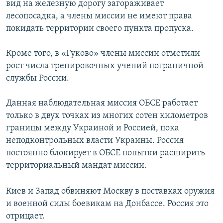
вид на железную дорогу загораживает
лесопосадка, а члены миссии не имеют права
покидать территории своего пункта пропуска.
Кроме того, в «Гуково» члены миссии отметили
рост числа тренировочных учений пограничной
службы России.
Данная наблюдательная миссия ОБСЕ работает
только в двух точках из многих сотен километров
границы между Украиной и Россией, пока
неподконтрольных власти Украины. Россия
постоянно блокирует в ОБСЕ попытки расширить
территориальный мандат миссии.
Киев и Запад обвиняют Москву в поставках оружия
и военной силы боевикам на Донбассе. Россия это
отрицает.