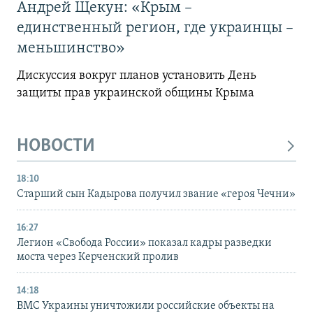
Андрей Щекун: «Крым –
единственный регион, где украинцы –
меньшинство»
Дискуссия вокруг планов установить День
защиты прав украинской общины Крыма
НОВОСТИ
18:10
Старший сын Кадырова получил звание «героя Чечни»
16:27
Легион «Свобода России» показал кадры разведки
моста через Керченский пролив
14:18
ВМС Украины уничтожили российские объекты на