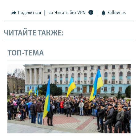
Поделиться
Читать без VPN
Follow us
ЧИТАЙТЕ ТАКЖЕ:
ТОП-ТЕМА