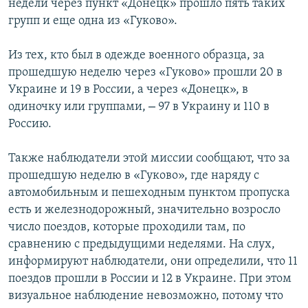
недели через пункт «Донецк» прошло пять таких
групп и еще одна из «Гуково».
Из тех, кто был в одежде военного образца, за
прошедшую неделю через «Гуково» прошли 20 в
Украине и 19 в России, а через «Донецк», в
–
одиночку или группами,
97 в Украину и 110 в
Россию.
Также наблюдатели этой миссии сообщают, что за
прошедшую неделю в «Гуково», где наряду с
автомобильным и пешеходным пунктом пропуска
есть и железнодорожный, значительно возросло
число поездов, которые проходили там, по
сравнению с предыдущими неделями. На слух,
информируют наблюдатели, они определили, что 11
поездов прошли в России и 12 в Украине. При этом
визуальное наблюдение невозможно, потому что