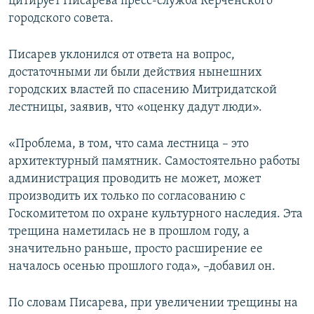
цитирует Писарева пресс-служба Керченского
городского совета.
Писарев уклонился от ответа на вопрос,
достаточными ли были действия нынешних
городских властей по спасению Митридатской
лестницы, заявив, что «оценку дадут люди».
«Проблема, в том, что сама лестница – это
архитектурный памятник. Самостоятельно работы
администрация проводить не может, может
производить их только по согласованию с
Госкомитетом по охране культурного наследия. Эта
трещина наметилась не в прошлом году, а
значительно раньше, просто расширение ее
началось осенью прошлого года», –добавил он.
По словам Писарева, при увеличении трещины на