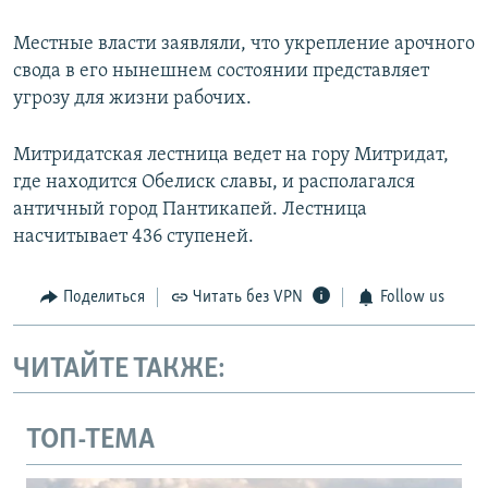
Местные власти заявляли, что укрепление арочного
свода в его нынешнем состоянии представляет
угрозу для жизни рабочих.
Митридатская лестница ведет на гору Митридат,
где находится Обелиск славы, и располагался
античный город Пантикапей. Лестница
насчитывает 436 ступеней.
Поделиться
Читать без VPN
Follow us
ЧИТАЙТЕ ТАКЖЕ:
ТОП-ТЕМА