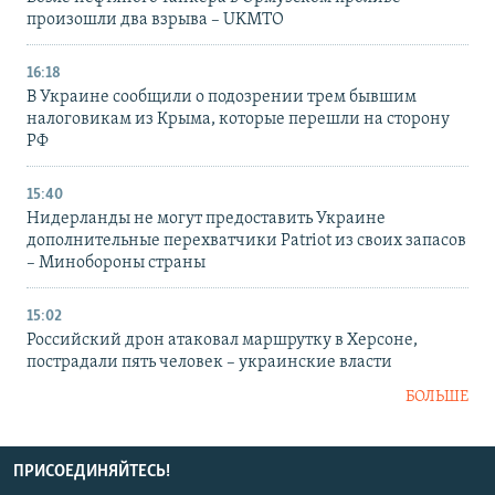
произошли два взрыва – UKMTO
16:18
В Украине сообщили о подозрении трем бывшим
налоговикам из Крыма, которые перешли на сторону
РФ
15:40
Нидерланды не могут предоставить Украине
дополнительные перехватчики Patriot из своих запасов
– Минобороны страны
15:02
Российский дрон атаковал маршрутку в Херсоне,
пострадали пять человек – украинские власти
БОЛЬШЕ
ПРИСОЕДИНЯЙТЕСЬ!