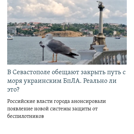
В Севастополе обещают закрыть путь с
моря украинским БпЛА. Реально ли
это?
Российские власти города анонсировали
появление новой системы защиты от
беспилотников