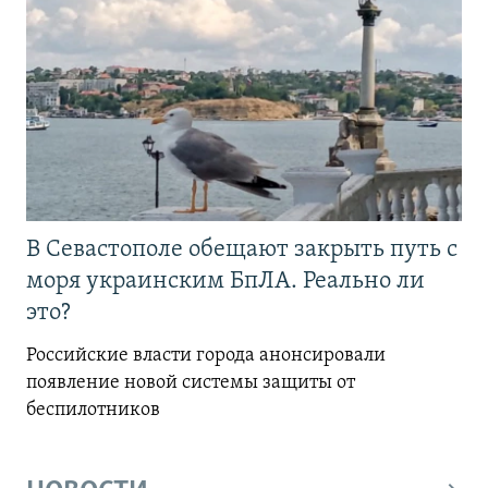
В Севастополе обещают закрыть путь с
моря украинским БпЛА. Реально ли
это?
Российские власти города анонсировали
появление новой системы защиты от
беспилотников