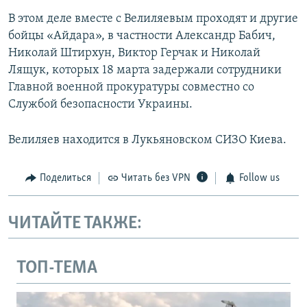
В этом деле вместе с Велиляевым проходят и другие
бойцы «Айдара», в частности Александр Бабич,
Николай Штирхун, Виктор Герчак и Николай
Лящук, которых 18 марта задержали сотрудники
Главной военной прокуратуры совместно со
Службой безопасности Украины.
Велиляев находится в Лукьяновском СИЗО Киева.
Поделиться
Читать без VPN
Follow us
ЧИТАЙТЕ ТАКЖЕ:
ТОП-ТЕМА