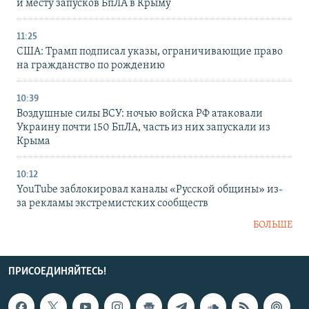
и месту запусков БпЛА в Крыму
11:25
США: Трамп подписал указы, ограничивающие право
на гражданство по рождению
10:39
Воздушные силы ВСУ: ночью войска РФ атаковали
Украину почти 150 БпЛА, часть из них запускали из
Крыма
10:12
YouTube заблокировал каналы «Русской общины» из-
за рекламы экстремистских сообществ
БОЛЬШЕ
ПРИСОЕДИНЯЙТЕСЬ!