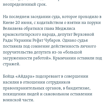
неопределенный срок.
На последнем заседании суда, которое проходило в
Киеве 20 июня, с ходатайством о взятии на поруки
Велиляева обратился глава Меджлиса
крымскотатарского народа, депутат Верховной
Рады Украины Рефат Чубаров. Однако судья
поставила под сомнение действенность личного
поручительства депутата из-за «большой
загруженности работой». Крымчанин оставили под
стражей.
Бойца «Айдара» подозревают в совершении
насилия в отношении сотрудников
правоохранительных органов, в бандитизме,
похищении людей и самовольном оставлении
воинской части.