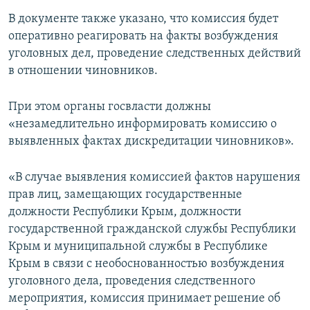
В документе также указано, что комиссия будет
оперативно реагировать на факты возбуждения
уголовных дел, проведение следственных действий
в отношении чиновников.
При этом органы госвласти должны
«незамедлительно информировать комиссию о
выявленных фактах дискредитации чиновников».
«В случае выявления комиссией фактов нарушения
прав лиц, замещающих государственные
должности Республики Крым, должности
государственной гражданской службы Республики
Крым и муниципальной службы в Республике
Крым в связи с необоснованностью возбуждения
уголовного дела, проведения следственного
мероприятия, комиссия принимает решение об