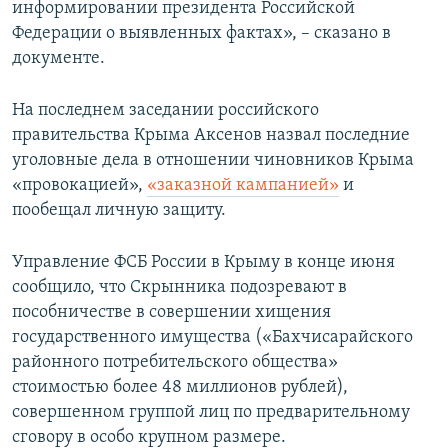
информировании президента Российской
Федерации о выявленных фактах», – сказано в
документе.
На последнем заседании российского
правительства Крыма Аксенов назвал последние
уголовные дела в отношении чиновников Крыма
«провокацией»,
«заказной кампанией»
и
пообещал личную защиту.
Управление ФСБ России в Крыму в конце июня
сообщило, что Скрынника подозревают в
пособничестве в совершении хищения
государственного имущества («Бахчисарайского
районного потребительского общества»
стоимостью более 48 миллионов рублей),
совершенном группой лиц по предварительному
сговору в особо крупном размере.