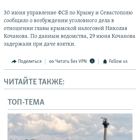
30 июня управление ФСБ по Крыму и Севастополю
сообщило о возбуждении уголовного дела в
отношении главы крымской налоговой Николая
Кочанова. По данным ведомства, 29 июня Кочанова
задержали при даче взятки.
Поделиться
Читать без VPN
Follow us
ЧИТАЙТЕ ТАКЖЕ:
ТОП-ТЕМА