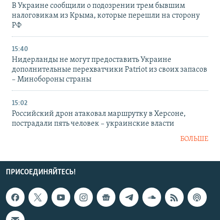
В Украине сообщили о подозрении трем бывшим
налоговикам из Крыма, которые перешли на сторону
РФ
15:40
Нидерланды не могут предоставить Украине
дополнительные перехватчики Patriot из своих запасов
– Минобороны страны
15:02
Российский дрон атаковал маршрутку в Херсоне,
пострадали пять человек – украинские власти
БОЛЬШЕ
ПРИСОЕДИНЯЙТЕСЬ!