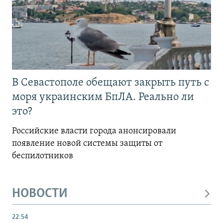
В Севастополе обещают закрыть путь с
моря украинским БпЛА. Реально ли
это?
Российские власти города анонсировали
появление новой системы защиты от
беспилотников
НОВОСТИ
22:54