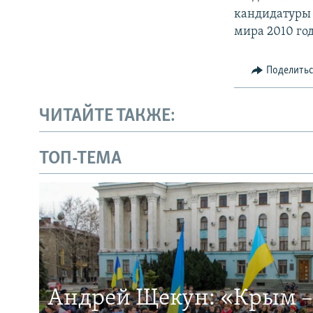
кандидатуры
мира 2010 год
Поделить
ЧИТАЙТЕ ТАКЖЕ:
ТОП-ТЕМА
Андрей Щекун: «Крым –