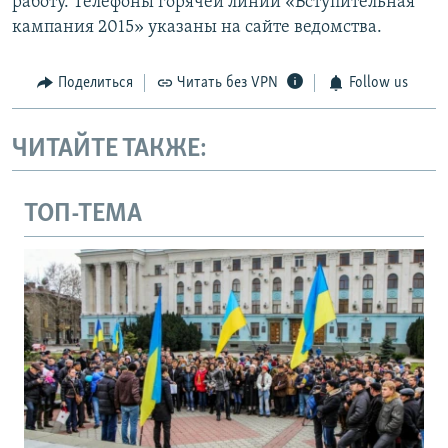
работу. Телефоны горячей линии «Вступительная
кампания 2015» указаны на сайте ведомства.
Поделиться
Читать без VPN
Follow us
ЧИТАЙТЕ ТАКЖЕ:
ТОП-ТЕМА