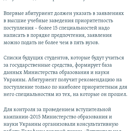
Впервые абитуриент должен указать в заявлениях
в высшие учебные заведения приоритетность
поступления – более 15 специальностей надо
написать в порядке предпочтения, заявления
можно подать не более чем в пять вузов.
Списки будущих студентов, которые будут учиться
за государственные средства, формирует база
данных Министерства образования и науки
Украины. Абитуриент получит рекомендацию на
поступление только по наиболее приоритетным для
него специальностям из тех, на которые он прошел.
Для контроля за проведением вступительной
кампании-2015 Министерство образования и
науки Украины организовали консультативную