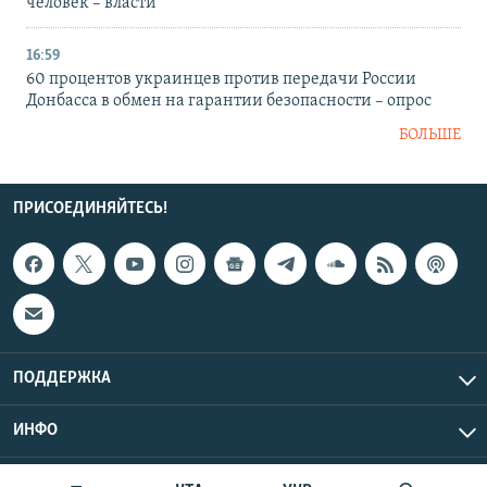
человек – власти
16:59
60 процентов украинцев против передачи России
Донбасса в обмен на гарантии безопасности – опрос
БОЛЬШЕ
ПРИСОЕДИНЯЙТЕСЬ!
ПОДДЕРЖКА
ИНФО