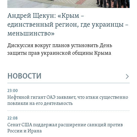
Андрей Щекун: «Крым –
единственный регион, где украинцы –
меньшинство»
Дискуссия вокруг планов установить День
защиты прав украинской общины Крыма
НОВОСТИ
23:00
Нефтяной гигант ОАЭ заявляет, что атаки существенно
повлияли на его деятельность
22:08
Сенат США поддержал расширение санкций против
России и Ирана