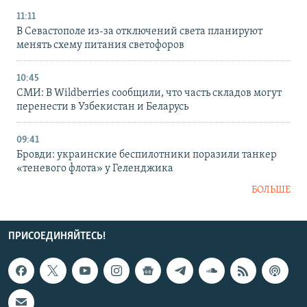
11:11
В Севастополе из-за отключений света планируют
менять схему питания светофоров
10:45
СМИ: В Wildberries сообщили, что часть складов могут
перенести в Узбекистан и Беларусь
09:41
Бровди: украинские беспилотники поразили танкер
«теневого флота» у Геленджика
БОЛЬШЕ
ПРИСОЕДИНЯЙТЕСЬ!