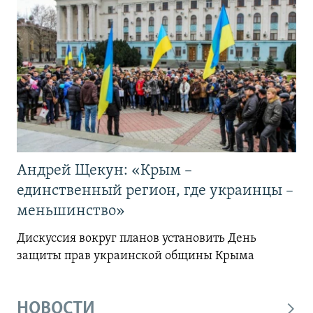
Андрей Щекун: «Крым –
единственный регион, где украинцы –
меньшинство»
Дискуссия вокруг планов установить День
защиты прав украинской общины Крыма
НОВОСТИ