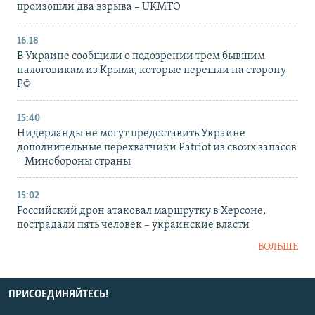
произошли два взрыва – UKMTO
16:18
В Украине сообщили о подозрении трем бывшим
налоговикам из Крыма, которые перешли на сторону
РФ
15:40
Нидерланды не могут предоставить Украине
дополнительные перехватчики Patriot из своих запасов
– Минобороны страны
15:02
Российский дрон атаковал маршрутку в Херсоне,
пострадали пять человек – украинские власти
БОЛЬШЕ
ПРИСОЕДИНЯЙТЕСЬ!