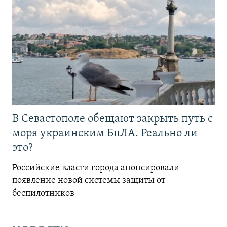
В Севастополе обещают закрыть путь с
моря украинским БпЛА. Реально ли
это?
Российские власти города анонсировали
появление новой системы защиты от
беспилотников