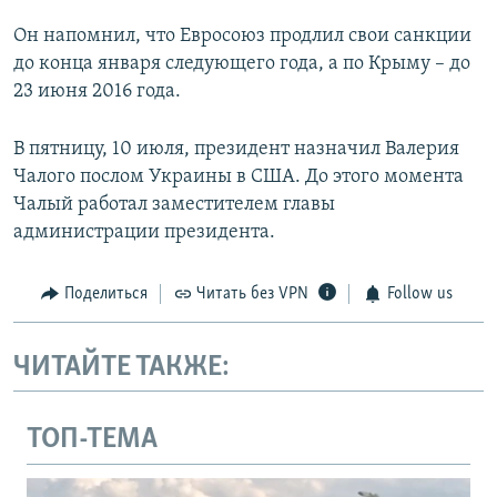
Он напомнил, что Евросоюз продлил свои санкции
до конца января следующего года, а по Крыму – до
23 июня 2016 года.
В пятницу, 10 июля, президент назначил Валерия
Чалого послом Украины в США. До этого момента
Чалый работал заместителем главы
администрации президента.
Поделиться
Читать без VPN
Follow us
ЧИТАЙТЕ ТАКЖЕ:
ТОП-ТЕМА