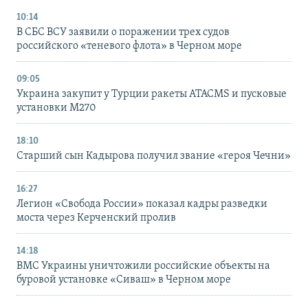
10:14
В СБС ВСУ заявили о поражении трех судов
российского «теневого флота» в Черном море
09:05
Украина закупит у Турции ракеты ATACMS и пусковые
установки M270
18:10
Старший сын Кадырова получил звание «героя Чечни»
16:27
Легион «Свобода России» показал кадры разведки
моста через Керченский пролив
14:18
ВМС Украины уничтожили российские объекты на
буровой установке «Сиваш» в Черном море