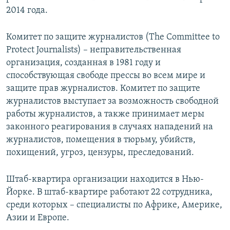
2014 года.
Комитет по защите журналистов (The Committee to
Protect Journalists) – неправительственная
организация, созданная в 1981 году и
способствующая свободе прессы во всем мире и
защите прав журналистов. Комитет по защите
журналистов выступает за возможность свободной
работы журналистов, а также принимает меры
законного реагирования в случаях нападений на
журналистов, помещения в тюрьму, убийств,
похищений, угроз, цензуры, преследований.
Штаб-квартира организации находится в Нью-
Йорке. В штаб-квартире работают 22 сотрудника,
среди которых – специалисты по Африке, Америке,
Азии и Европе.