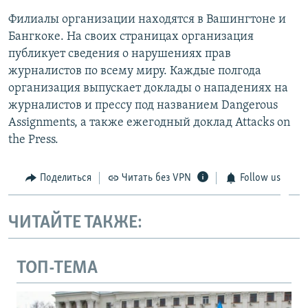
Филиалы организации находятся в Вашингтоне и
Бангкоке. На своих страницах организация
публикует сведения о нарушениях прав
журналистов по всему миру. Каждые полгода
организация выпускает доклады о нападениях на
журналистов и прессу под названием Dangerous
Assignments, а также ежегодный доклад Attacks on
the Press.
Поделиться
Читать без VPN
Follow us
ЧИТАЙТЕ ТАКЖЕ:
ТОП-ТЕМА