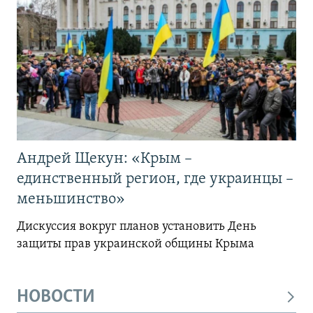
Андрей Щекун: «Крым –
единственный регион, где украинцы –
меньшинство»
Дискуссия вокруг планов установить День
защиты прав украинской общины Крыма
НОВОСТИ