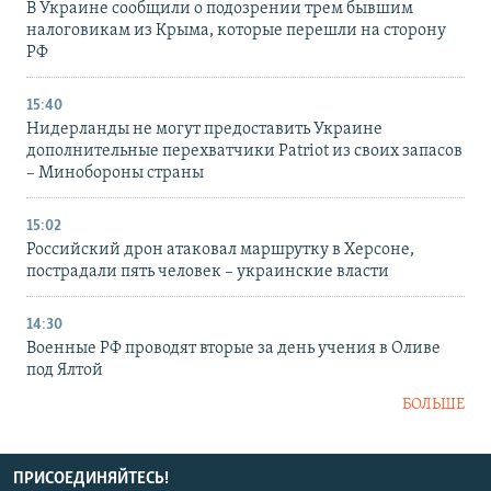
В Украине сообщили о подозрении трем бывшим
налоговикам из Крыма, которые перешли на сторону
РФ
15:40
Нидерланды не могут предоставить Украине
дополнительные перехватчики Patriot из своих запасов
– Минобороны страны
15:02
Российский дрон атаковал маршрутку в Херсоне,
пострадали пять человек – украинские власти
14:30
Военные РФ проводят вторые за день учения в Оливе
под Ялтой
БОЛЬШЕ
ПРИСОЕДИНЯЙТЕСЬ!