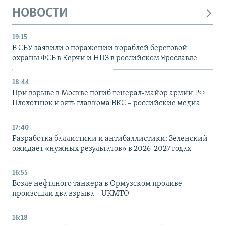
НОВОСТИ
19:15
В СБУ заявили о поражении кораблей береговой
охраны ФСБ в Керчи и НПЗ в российском Ярославле
18:44
При взрыве в Москве погиб генерал-майор армии РФ
Плохотнюк и зять главкома ВКС – российские медиа
17:40
Разработка баллистики и антибаллистики: Зеленский
ожидает «нужных результатов» в 2026-2027 годах
16:55
Возле нефтяного танкера в Ормузском проливе
произошли два взрыва – UKMTO
16:18