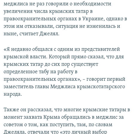
меджлиса не раз говорили о необходимости
увеличения числа крымских татар в
правоохранительных органах в Украине, однако в
этом им отказывали, ситуация не изменилась и
ныне, считает Джелял.
«Я недавно общался с одним из представителей
крымской власти. Который прямо сказал, что для
крымских татар до сих пор существует
определенное табу на работу в
правоохранительных органах», – говорит первый
заместитель главы Меджлиса крымскотатарского
народа.
Также он рассказал, что многие крымские татары в
момент захвата Крыма обращались в меджлис за
советом о том, как поступить, там, по словам
Джеляла, отвечали что «это личный выбор