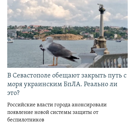
В Севастополе обещают закрыть путь с
моря украинским БпЛА. Реально ли
это?
Российские власти города анонсировали
появление новой системы защиты от
беспилотников