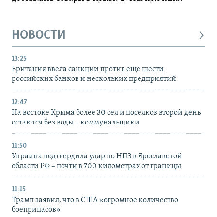
НОВОСТИ
13:25
Британия ввела санкции против еще шести
российских банков и нескольких предприятий
12:47
На востоке Крыма более 30 сел и поселков второй день
остаются без воды – коммунальщики
11:50
Украина подтвердила удар по НПЗ в Ярославской
области РФ – почти в 700 километрах от границы
11:15
Трамп заявил, что в США «огромное количество
боеприпасов»