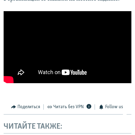
Поделиться
Читать без VPN
Follow us
ЧИТАЙТЕ ТАКЖЕ: