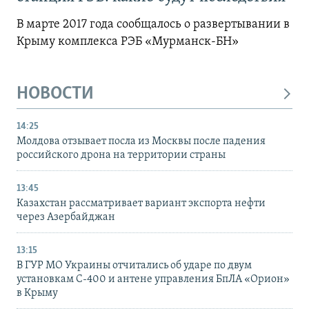
В марте 2017 года сообщалось о развертывании в
Крыму комплекса РЭБ «Мурманск-БН»
НОВОСТИ
14:25
Молдова отзывает посла из Москвы после падения
российского дрона на территории страны
13:45
Казахстан рассматривает вариант экспорта нефти
через Азербайджан
13:15
В ГУР МО Украины отчитались об ударе по двум
установкам С-400 и антене управления БпЛА «Орион»
в Крыму