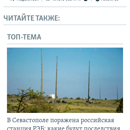
ЧИТАЙТЕ ТАКЖЕ:
ТОП-ТЕМА
В Севастополе поражена российская
станция РЭБ: какие будут последствия