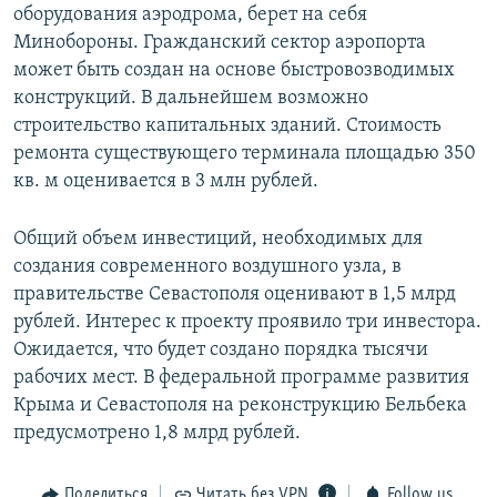
оборудования аэродрома, берет на себя
Минобороны. Гражданский сектор аэропорта
может быть создан на основе быстровозводимых
конструкций. В дальнейшем возможно
строительство капитальных зданий. Стоимость
ремонта существующего терминала площадью 350
кв. м оценивается в 3 млн рублей.
Общий объем инвестиций, необходимых для
создания современного воздушного узла, в
правительстве Севастополя оценивают в 1,5 млрд
рублей. Интерес к проекту проявило три инвестора.
Ожидается, что будет создано порядка тысячи
рабочих мест. В федеральной программе развития
Крыма и Севастополя на реконструкцию Бельбека
предусмотрено 1,8 млрд рублей.
Поделиться
Читать без VPN
Follow us