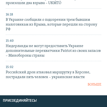
произошли два взрыва – UKMTO
16:18
В Украине сообщили о подозрении трем бывшим
налоговикам из Крыма, которые перешли на сторону
РФ
15:40
Нидерланды не могут предоставить Украине
дополнительные перехватчики Patriot из своих запасов
– Минобороны страны
15:02
Российский дрон атаковал маршрутку в Херсоне,
пострадали пять человек – украинские власти
БОЛЬШЕ
ПРИСОЕДИНЯЙТЕСЬ!