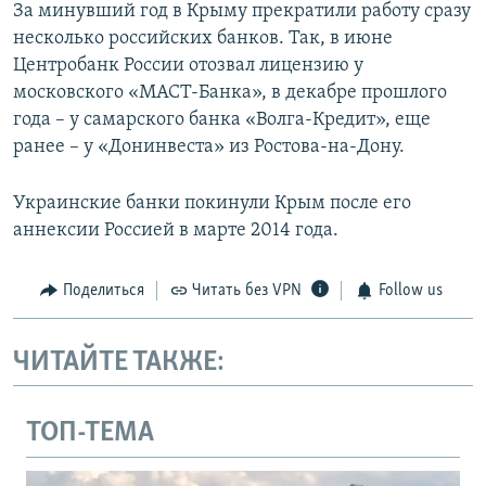
За минувший год в Крыму прекратили работу сразу
несколько российских банков. Так, в июне
Центробанк России отозвал лицензию у
московского «МАСТ-Банка», в декабре прошлого
года – у самарского банка «Волга-Кредит», еще
ранее – у «Донинвеста» из Ростова-на-Дону.
Украинские банки покинули Крым после его
аннексии Россией в марте 2014 года.
Поделиться
Читать без VPN
Follow us
ЧИТАЙТЕ ТАКЖЕ:
ТОП-ТЕМА