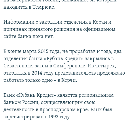
на материковой России, ближайшее из которых
находится в Темрюке.
Информации о закрытии отделения в Керчи и
причинах принятого решения на официальном
сайте банка пока нет.
В конце марта 2015 года, не проработав и года, два
отделения банка «Кубань Кредит» закрылись в
Севастополе, затем в Симферополе. Из четырех,
открытых в 2014 году представительств продолжало
работать только одно – в Керчи.
Банк «Кубань Кредит» является региональным
банком России, осуществляющим свою
деятельность в Краснодарском крае. Банк был
зарегистрирован в 1993 году.