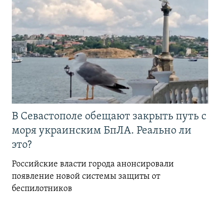
В Севастополе обещают закрыть путь с
моря украинским БпЛА. Реально ли
это?
Российские власти города анонсировали
появление новой системы защиты от
беспилотников