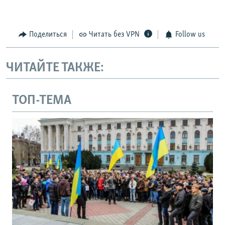
Поделиться
Читать без VPN
Follow us
ЧИТАЙТЕ ТАКЖЕ:
ТОП-ТЕМА