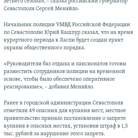
летнего сезона», – сказал российский губернатор
Севастополя Сергей Меняйло.
Начальник полиции УМВД Российской Федерации
по Севастополю Юрий Кашпур сказал, что на время
курортного периода в Ласпи будет создан пункт
охраны общественного порядка.
«Руководители баз отдыха и пансионатов готовы
разместить сотрудников полиции на временной
основе, чтобы было обеспечено оперативное
реагирование», – добавил Меняйло.
Ранее в городской администрации Севастополя
отметили 49 опасных для купания мест, местное
правительство приняло постановление о запрете
купания в опасных местах, установив штраф в 1,5
тыс. рублей за нарушение этого запрета.