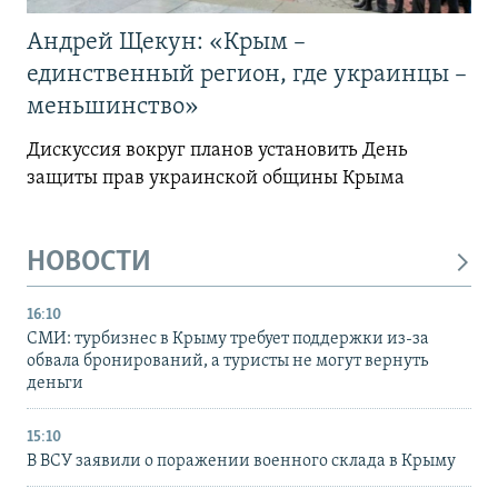
Андрей Щекун: «Крым –
единственный регион, где украинцы –
меньшинство»
Дискуссия вокруг планов установить День
защиты прав украинской общины Крыма
НОВОСТИ
16:10
СМИ: турбизнес в Крыму требует поддержки из-за
обвала бронирований, а туристы не могут вернуть
деньги
15:10
В ВСУ заявили о поражении военного склада в Крыму