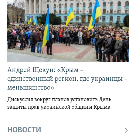
Андрей Щекун: «Крым –
единственный регион, где украинцы –
меньшинство»
Дискуссия вокруг планов установить День
защиты прав украинской общины Крыма
НОВОСТИ