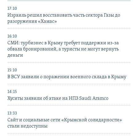
17:10
Израиль решил восстановить часть сектора Газы до
разоружения «Хамас»
16:10
СМИ: турбизнес в Крыму требует поддержки из-за
обвала бронирований, а туристы не могут вернуть
деньги
15:10
В ВСУ заявили о поражении военного склада в Крыму
14:15
Хуситы заявили об атаке на НПЗ Saudi Aramco
13:33
Сайт и социальные сети «Крымской солидарности»
стали недоступны