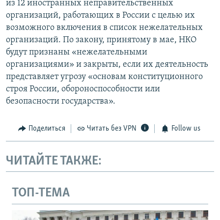
из 12 иностранных неправительственных
организаций, работающих в России с целью их
возможного включения в список нежелательных
организаций. По закону, принятому в мае, НКО
будут признаны «нежелательными
организациями» и закрыты, если их деятельность
представляет угрозу «основам конституционного
строя России, обороноспособности или
безопасности государства».
Поделиться
Читать без VPN
Follow us
ЧИТАЙТЕ ТАКЖЕ:
ТОП-ТЕМА