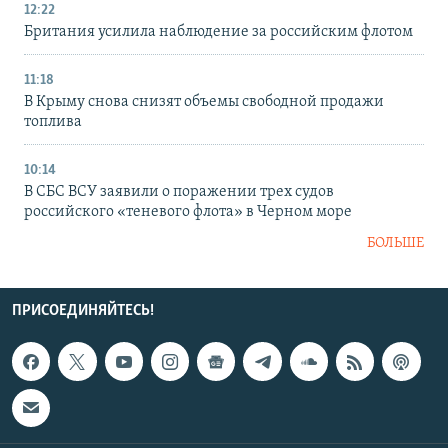
12:22
Британия усилила наблюдение за российским флотом
11:18
В Крыму снова снизят объемы свободной продажи
топлива
10:14
В СБС ВСУ заявили о поражении трех судов
российского «теневого флота» в Черном море
БОЛЬШЕ
ПРИСОЕДИНЯЙТЕСЬ!