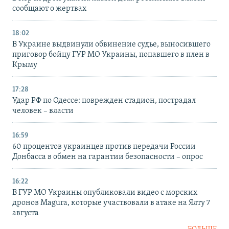
сообщают о жертвах
18:02
В Украине выдвинули обвинение судье, выносившего
приговор бойцу ГУР МО Украины, попавшего в плен в
Крыму
17:28
Удар РФ по Одессе: поврежден стадион, пострадал
человек – власти
16:59
60 процентов украинцев против передачи России
Донбасса в обмен на гарантии безопасности – опрос
16:22
В ГУР МО Украины опубликовали видео с морских
дронов Magura, которые участвовали в атаке на Ялту 7
августа