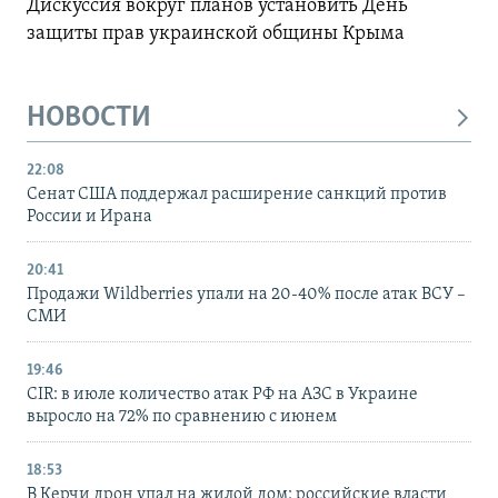
Дискуссия вокруг планов установить День
защиты прав украинской общины Крыма
НОВОСТИ
22:08
Сенат США поддержал расширение санкций против
России и Ирана
20:41
Продажи Wildberries упали на 20-40% после атак ВСУ –
СМИ
19:46
CIR: в июле количество атак РФ на АЗС в Украине
выросло на 72% по сравнению с июнем
18:53
В Керчи дрон упал на жилой дом: российские власти