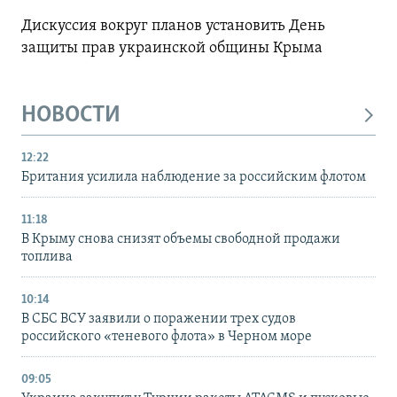
Дискуссия вокруг планов установить День
защиты прав украинской общины Крыма
НОВОСТИ
12:22
Британия усилила наблюдение за российским флотом
11:18
В Крыму снова снизят объемы свободной продажи
топлива
10:14
В СБС ВСУ заявили о поражении трех судов
российского «теневого флота» в Черном море
09:05