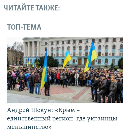
ЧИТАЙТЕ ТАКЖЕ:
ТОП-ТЕМА
Андрей Щекун: «Крым –
единственный регион, где украинцы –
меньшинство»