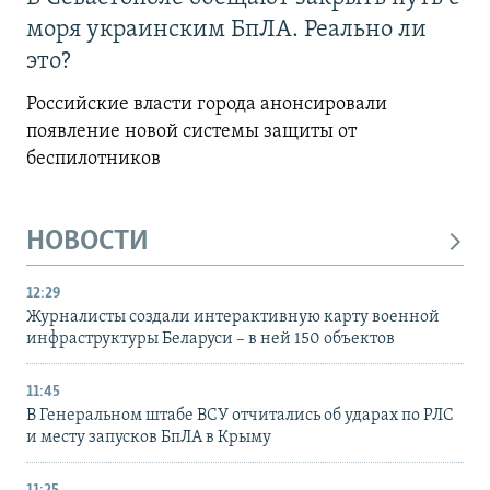
моря украинским БпЛА. Реально ли
это?
Российские власти города анонсировали
появление новой системы защиты от
беспилотников
НОВОСТИ
12:29
Журналисты создали интерактивную карту военной
инфраструктуры Беларуси – в ней 150 объектов
11:45
В Генеральном штабе ВСУ отчитались об ударах по РЛС
и месту запусков БпЛА в Крыму