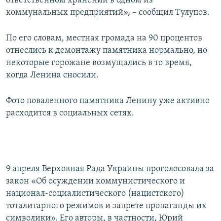
ответственном хранении в одном из
коммунальных предприятий», – сообщил Тулупов.
По его словам, местная громада на 90 процентов
отнеслись к демонтажу памятника нормально, но
некоторые горожане возмущались в то время,
когда Ленина сносили.
Фото поваленного памятника Ленину уже активно
расходится в социальных сетях.
9 апреля Верховная Рада Украины проголосовала за
закон «Об осуждении коммунистического и
национал-социалистического (нацистского)
тоталитарного режимов и запрете пропаганды их
символики». Его авторы, в частности, Юрий