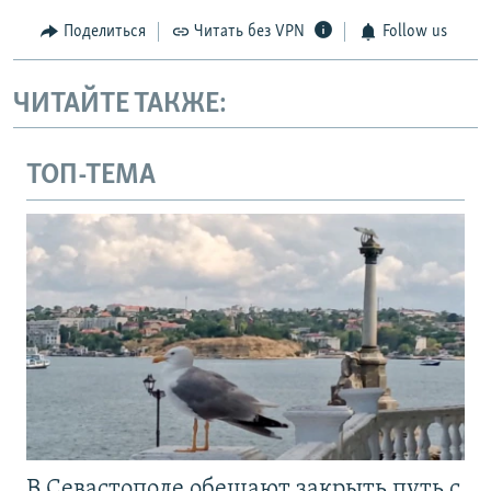
Поделиться
Читать без VPN
Follow us
ЧИТАЙТЕ ТАКЖЕ:
ТОП-ТЕМА
В Севастополе обещают закрыть путь с