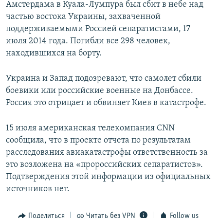
Амстердама в Куала-Лумпура был сбит в небе над
частью востока Украины, захваченной
поддерживаемыми Россией сепаратистами, 17
июля 2014 года. Погибли все 298 человек,
находившихся на борту.
Украина и Запад подозревают, что самолет сбили
боевики или российские военные на Донбассе.
Россия это отрицает и обвиняет Киев в катастрофе.
15 июля американская телекомпания CNN
сообщила, что в проекте отчета по результатам
расследования авиакатастрофы ответственность за
это возложена на «пророссийских сепаратистов».
Подтверждения этой информации из официальных
источников нет.
Поделиться
Читать без VPN
Follow us