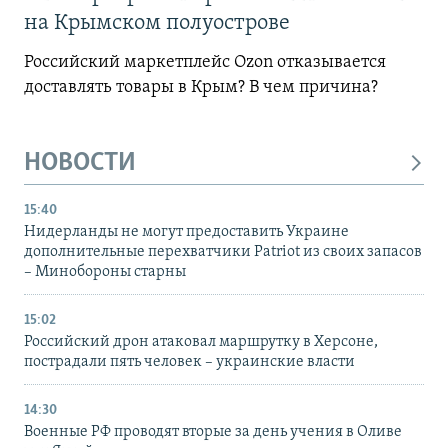
на Крымском полуострове
Российский маркетплейс Ozon отказывается
доставлять товары в Крым? В чем причина?
НОВОСТИ
15:40
Нидерланды не могут предоставить Украине
дополнительные перехватчики Patriot из своих запасов
– Минобороны старны
15:02
Российский дрон атаковал маршрутку в Херсоне,
пострадали пять человек – украинские власти
14:30
Военные РФ проводят вторые за день учения в Оливе