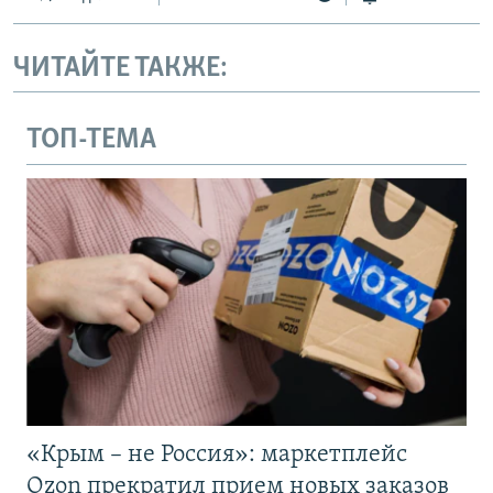
ЧИТАЙТЕ ТАКЖЕ:
ТОП-ТЕМА
«Крым – не Россия»: маркетплейс
Ozon прекратил прием новых заказов