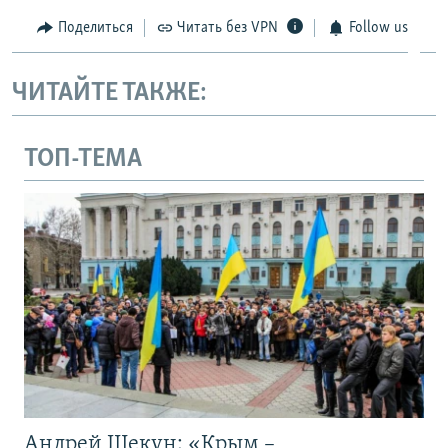
Поделиться
Читать без VPN
Follow us
ЧИТАЙТЕ ТАКЖЕ:
ТОП-ТЕМА
Андрей Щекун: «Крым –