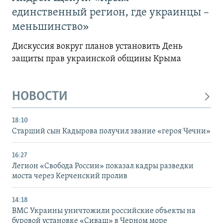
единственный регион, где украинцы –
меньшинство»
Дискуссия вокруг планов установить День
защиты прав украинской общины Крыма
НОВОСТИ
18:10
Старший сын Кадырова получил звание «героя Чечни»
16:27
Легион «Свобода России» показал кадры разведки
моста через Керченский пролив
14:18
ВМС Украины уничтожили российские объекты на
буровой установке «Сиваш» в Черном море