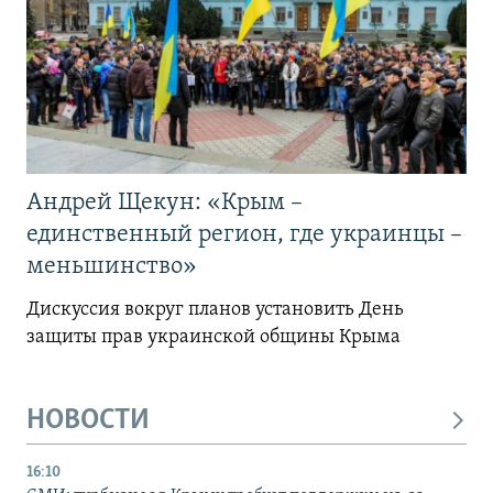
Андрей Щекун: «Крым –
единственный регион, где украинцы –
меньшинство»
Дискуссия вокруг планов установить День
защиты прав украинской общины Крыма
НОВОСТИ
16:10