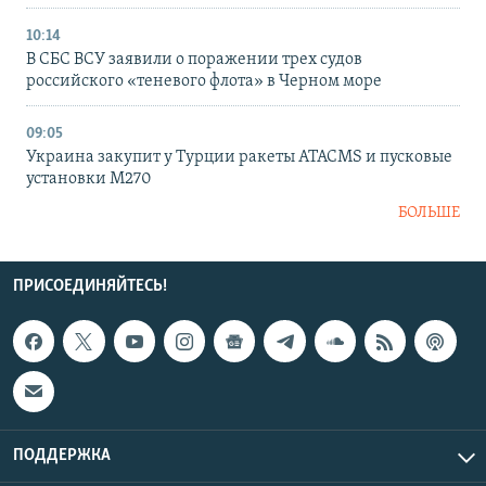
10:14
В СБС ВСУ заявили о поражении трех судов
российского «теневого флота» в Черном море
09:05
Украина закупит у Турции ракеты ATACMS и пусковые
установки M270
БОЛЬШЕ
ПРИСОЕДИНЯЙТЕСЬ!
ПОДДЕРЖКА