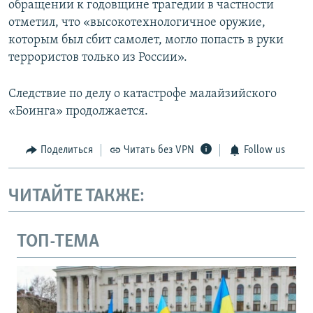
обращении к годовщине трагедии в частности
отметил, что «высокотехнологичное оружие,
которым был сбит самолет, могло попасть в руки
террористов только из России».
Следствие по делу о катастрофе малайзийского
«Боинга» продолжается.
Поделиться
Читать без VPN
Follow us
ЧИТАЙТЕ ТАКЖЕ:
ТОП-ТЕМА