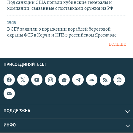
Под санкции США попали кубинские генералы и
компании, связанные с поставками оружия из РФ
19:15
В СБУ заявили о поражении кораблей береговой
охраны ФСБ в Керчи и НПЗ в российском Ярославле
БОЛЬШЕ
ПРИСОЕДИНЯЙТЕСЬ!
ПОДДЕРЖКА
ИНФО