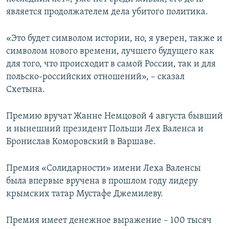
является продолжателем дела убитого политика.
«Это будет символом истории, но, я уверен, также и
символом нового времени, лучшего будущего как
для того, что происходит в самой России, так и для
польско-российских отношений», – сказал
Схетына.
Премию вручат Жанне Немцовой 4 августа бывший
и нынешний президент Польши Лех Валенса и
Бронислав Коморовский в Варшаве.
Премия «Солидарности» имени Леха Валенсы
была впервые вручена в прошлом году лидеру
крымских татар Мустафе Джемилеву.
Премия имеет денежное выражение – 100 тысяч