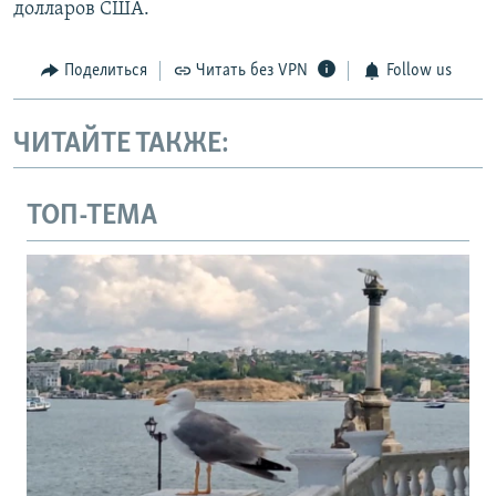
долларов США.
Поделиться
Читать без VPN
Follow us
ЧИТАЙТЕ ТАКЖЕ:
ТОП-ТЕМА