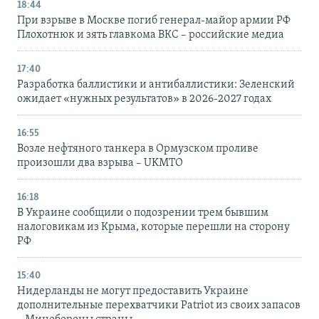
18:44
При взрыве в Москве погиб генерал-майор армии РФ
Плохотнюк и зять главкома ВКС – российские медиа
17:40
Разработка баллистики и антибаллистики: Зеленский
ожидает «нужных результатов» в 2026-2027 годах
16:55
Возле нефтяного танкера в Ормузском проливе
произошли два взрыва – UKMTO
16:18
В Украине сообщили о подозрении трем бывшим
налоговикам из Крыма, которые перешли на сторону
РФ
15:40
Нидерланды не могут предоставить Украине
дополнительные перехватчики Patriot из своих запасов