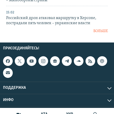
– Минобороны страны
15:02
Российский дрон атаковал маршрутку в Херсоне,
пострадали пять человек – украинские власти
БОЛЬШЕ
ПРИСОЕДИНЯЙТЕСЬ!
ПОДДЕРЖКА
ИНФО
UTC+3
Copyright Крым.Реалии, 2026 | Все права защищены.