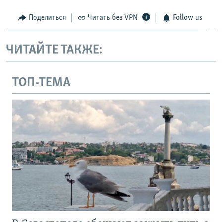
Поделиться
Читать без VPN
Follow us
ЧИТАЙТЕ ТАКЖЕ:
ТОП-ТЕМА