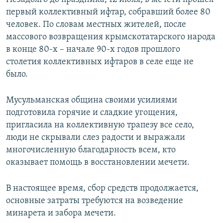
первый коллективный ифтар, собравший более 80
человек. По словам местных жителей, после
массового возвращения крымскотатарского народа
в конце 80-х – начале 90-х годов прошлого
столетия коллективных ифтаров в селе еще не
было.
Мусульманская община своими усилиями
подготовила горячие и сладкие угощения,
пригласила на коллективную трапезу все село,
люди не скрывали слез радости и выражали
многочисленную благодарность всем, кто
оказывает помощь в восстановлении мечети.
В настоящее время, сбор средств продолжается,
основные затраты требуются на возведение
минарета и забора мечети.