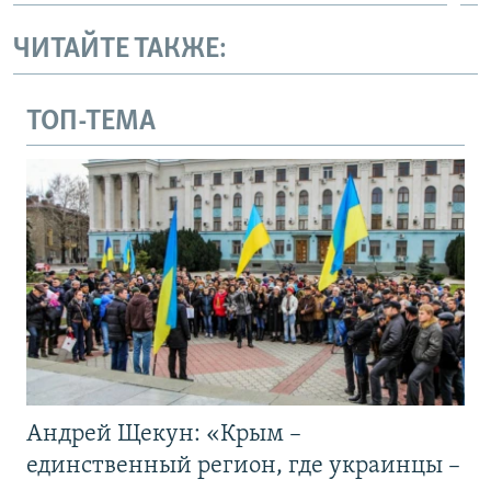
ЧИТАЙТЕ ТАКЖЕ:
ТОП-ТЕМА
Андрей Щекун: «Крым –
единственный регион, где украинцы –