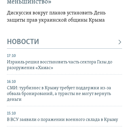
меньшинство»
Дискуссия вокруг планов установить День
защиты прав украинской общины Крыма
НОВОСТИ
17:10
Израиль решил восстановить часть сектора Газы до
разоружения «Хамас»
16:10
СМИ: турбизнес в Крыму требует поддержки из-за
обвала бронирований, а туристы не могут вернуть
деньги
15:10
В ВСУ заявили о поражении военного склада в Крыму