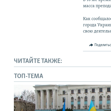
масса препод
Как сообщало
города Украи
свою деятель
Поделить
ЧИТАЙТЕ ТАКЖЕ:
ТОП-ТЕМА