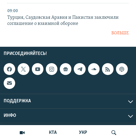
09:00
Турция, Саудовская Аравия и Пакистан заключили
соглашение о взаимной обороне
БОЛЬШЕ
ПРИСОЕДИНЯЙТЕСЬ!
ПОДДЕРЖКА
ИНФО
UTC+3
Copyright Крым.Реалии, 2026 | Все права защищены.
КТА
УКР