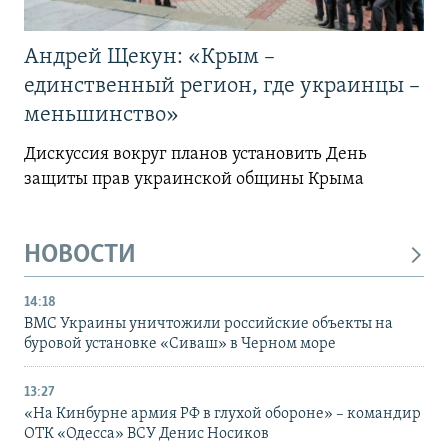
Андрей Щекун: «Крым –
единственный регион, где украинцы –
меньшинство»
Дискуссия вокруг планов установить День
защиты прав украинской общины Крыма
НОВОСТИ
14:18
ВМС Украины уничтожили российские объекты на
буровой установке «Сиваш» в Черном море
13:27
«На Кинбурне армия РФ в глухой обороне» – командир
ОТК «Одесса» ВСУ Денис Носиков