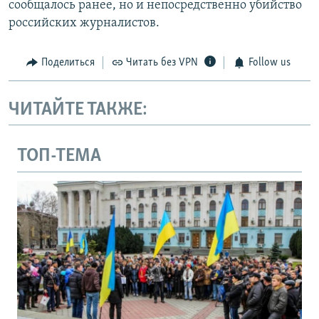
сообщалось ранее, но и непосредственно убийство
российских журналистов.
Поделиться
Читать без VPN
Follow us
ЧИТАЙТЕ ТАКЖЕ:
ТОП-ТЕМА