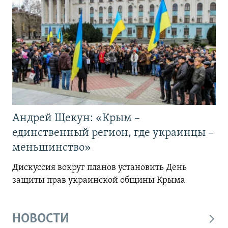
Андрей Щекун: «Крым –
единственный регион, где украинцы –
меньшинство»
Дискуссия вокруг планов установить День
защиты прав украинской общины Крыма
НОВОСТИ