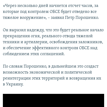
«Через несколько дней начнется отсчет часов, за
которые под контролем ОБСЕ будет отведено все
тяжелое вооружение», – заявил Петр Порошенко.
Он выразил надежду, что это будет реальное начало
прекращения огня, реального отвода тяжелой
техники и артиллерии, освобождения заложников,
и обеспечение эффективного контроля ОБСЕ над
соблюдением этих соглашений.
По словам Порошенко, в дальнейшем это создаст
возможность экономической и политической
реинтеграции этих территорий и возвращения их
в Украину.