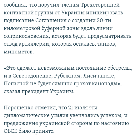
сообщил, что поручил членам Трехсторонней
контактной группы от Украины инициировать
подписание Соглашения о создании 30-ти
километровой буферной зоны вдоль линии
соприкосновения, которая будет предусматривать
отвод артиллерии, которая осталась, танков,
минометов.
«Это сделает невозможным постоянные обстрелы,
и в Северодонецке, Рубежном, Лисичанске,
Попасной не будет слышно грохот канонады», –
сказал президент Украины.
Порошенко отметил, что 21 июля эти
дипломатические усилия увенчались успехом, и
предложение украинской стороны по настоянию
ОБСЕ было принято.