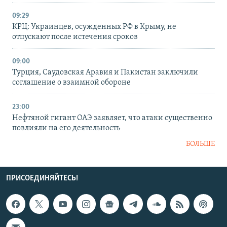
09:29
КРЦ: Украинцев, осужденных РФ в Крыму, не
отпускают после истечения сроков
09:00
Турция, Саудовская Аравия и Пакистан заключили
соглашение о взаимной обороне
23:00
Нефтяной гигант ОАЭ заявляет, что атаки существенно
повлияли на его деятельность
БОЛЬШЕ
ПРИСОЕДИНЯЙТЕСЬ!