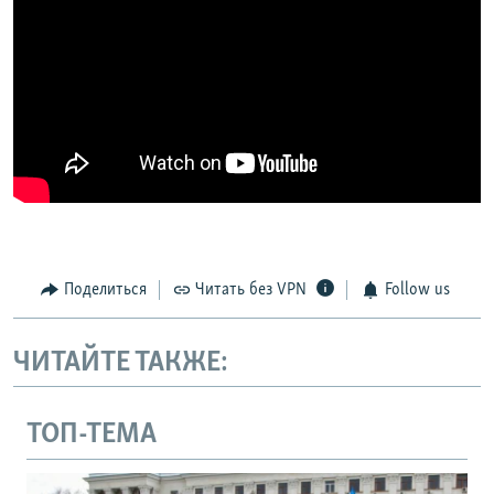
Поделиться
Читать без VPN
Follow us
ЧИТАЙТЕ ТАКЖЕ:
ТОП-ТЕМА