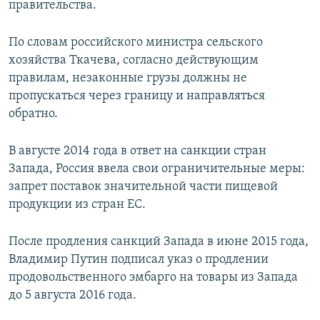
правительства.
По словам российского министра сельского
хозяйства Ткачева, согласно действующим
правилам, незаконные грузы должны не
пропускаться через границу и направляться
обратно.
В августе 2014 года в ответ на санкции стран
Запада, Россия ввела свои ограничительные меры:
запрет поставок значительной части пищевой
продукции из стран ЕС.
После продления санкций Запада в июне 2015 года,
Владимир Путин подписал указ о продлении
продовольственного эмбарго на товары из Запада
до 5 августа 2016 года.