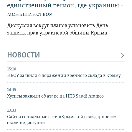
единственный регион, где украинцы –
меньшинство»
Дискуссия вокруг планов установить День
защиты прав украинской общины Крыма
НОВОСТИ
15:10
В ВСУ заявили о поражении военного склада в Крыму
14:15
Хуситы заявили об атаке на НПЗ Saudi Aramco
13:33
Сайт и социальные сети «Крымской солидарности»
стали недоступны