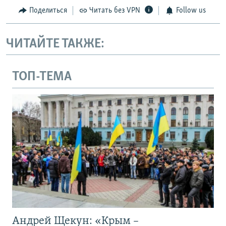
Поделиться
Читать без VPN
Follow us
ЧИТАЙТЕ ТАКЖЕ:
ТОП-ТЕМА
Андрей Щекун: «Крым –