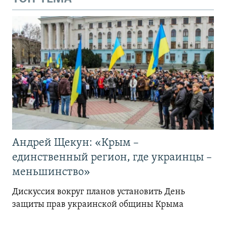
Андрей Щекун: «Крым –
единственный регион, где украинцы –
меньшинство»
Дискуссия вокруг планов установить День
защиты прав украинской общины Крыма