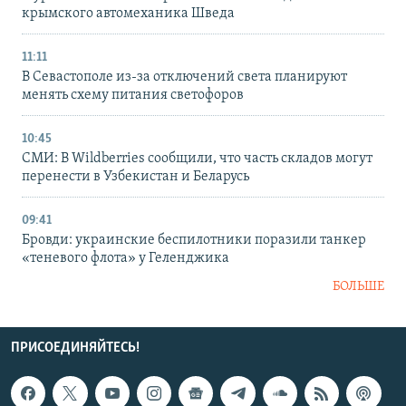
крымского автомеханика Шведа
11:11
В Севастополе из-за отключений света планируют
менять схему питания светофоров
10:45
СМИ: В Wildberries сообщили, что часть складов могут
перенести в Узбекистан и Беларусь
09:41
Бровди: украинские беспилотники поразили танкер
«теневого флота» у Геленджика
БОЛЬШЕ
ПРИСОЕДИНЯЙТЕСЬ!