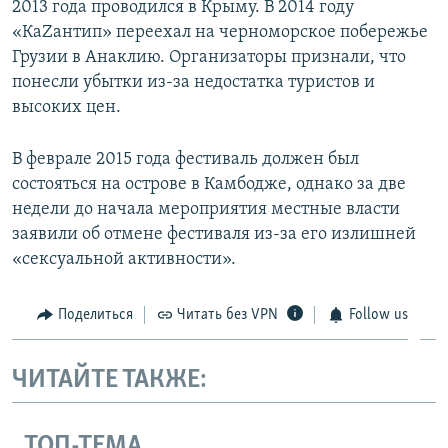
2013 года проводился в Крыму. В 2014 году
«КаZантип» переехал на черноморское побережье
Грузии в Анаклию. Организаторы признали, что
понесли убытки из-за недостатка туристов и
высоких цен.
В феврале 2015 года фестиваль должен был
состояться на острове в Камбодже, однако за две
недели до начала мероприятия местные власти
заявили об отмене фестиваля из-за его излишней
«сексуальной активности».
Поделиться
Читать без VPN
Follow us
ЧИТАЙТЕ ТАКЖЕ:
ТОП-ТЕМА