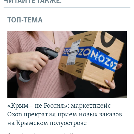
ЧИТАЙТЕ ТАКЖЕ:
ТОП-ТЕМА
«Крым – не Россия»: маркетплейс
Ozon прекратил прием новых заказов
на Крымском полуострове