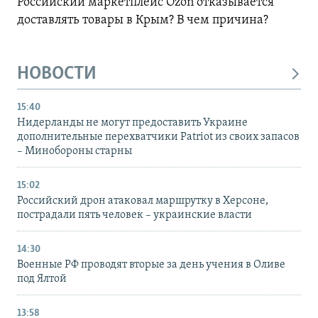
Российский маркетплейс Ozon отказывается
доставлять товары в Крым? В чем причина?
НОВОСТИ
15:40
Нидерланды не могут предоставить Украине
дополнительные перехватчики Patriot из своих запасов
– Минобороны старны
15:02
Российский дрон атаковал маршрутку в Херсоне,
пострадали пять человек – украинские власти
14:30
Военные РФ проводят вторые за день учения в Оливе
под Ялтой
13:58