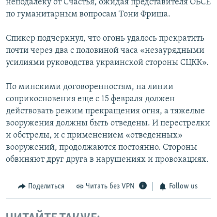
неподалеку от Счастья, ожидая представителя ОБСЕ
по гуманитарным вопросам Тони Фриша.
Спикер подчеркнул, что огонь удалось прекратить
почти через два с половиной часа «незаурядными
усилиями руководства украинской стороны СЦКК».
По минскими договоренностям, на линии
соприкосновения еще с 15 февраля должен
действовать режим прекращения огня, а тяжелые
вооружения должны быть отведены. И перестрелки
и обстрелы, и с применением «отведенных»
вооружений, продолжаются постоянно. Стороны
обвиняют друг друга в нарушениях и провокациях.
Поделиться
Читать без VPN
Follow us