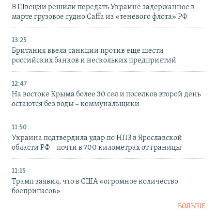
В Швеции решили передать Украине задержанное в
марте грузовое судно Caffa из «теневого флота» РФ
13:25
Британия ввела санкции против еще шести
российских банков и нескольких предприятий
12:47
На востоке Крыма более 30 сел и поселков второй день
остаются без воды – коммунальщики
11:50
Украина подтвердила удар по НПЗ в Ярославской
области РФ – почти в 700 километрах от границы
11:15
Трамп заявил, что в США «огромное количество
боеприпасов»
БОЛЬШЕ