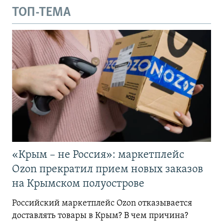
ТОП-ТЕМА
«Крым – не Россия»: маркетплейс
Ozon прекратил прием новых заказов
на Крымском полуострове
Российский маркетплейс Ozon отказывается
доставлять товары в Крым? В чем причина?