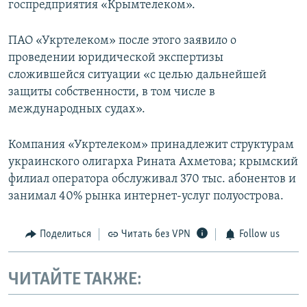
госпредприятия «Крымтелеком».
ПАО «Укртелеком» после этого заявило о
проведении юридической экспертизы
сложившейся ситуации «с целью дальнейшей
защиты собственности, в том числе в
международных судах».
Компания «Укртелеком» принадлежит структурам
украинского олигарха Рината Ахметова; крымский
филиал оператора обслуживал 370 тыс. абонентов и
занимал 40% рынка интернет-услуг полуострова.
Поделиться
Читать без VPN
Follow us
ЧИТАЙТЕ ТАКЖЕ: