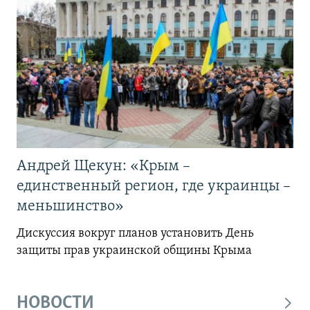
Андрей Щекун: «Крым –
единственный регион, где украинцы –
меньшинство»
Дискуссия вокруг планов установить День
защиты прав украинской общины Крыма
НОВОСТИ