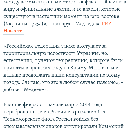
между всеми сторонами этого конфликта. Я имею в
виду и официальные власти, и те власти, которые
существуют в настоящий момент на юго-востоке
(Украины –
ред
.)», – цитирует Медведева
РИА
Новости.
«Российская Федерация также выступает за
территориальную целостность Украины, но,
естественно, с учетом тех решений, которые были
приняты в прошлом году по Крыму. Мы готовы и
дальше продолжать наши консультации по этому
поводу. Считаю, что это в любом случае полезно», –
добавил Медведев.
В конце февраля – начале марта 2014 года
переброшенные из России и крымских баз
Черноморского флота России войска без
опознавательных знаков оккупировали Крымский