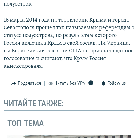
полуостров.
16 марта 2014 года на территории Крыма и города
Севастополя прошел так называемый референдум о
статусе полуострова, по результатам которого
Россия включила Крым в свой состав. Ни Украина,
ни Европейский союз, ни США не признали данное
голосование и считают, что Крым Россия
аннексировала.
Поделиться
Читать без VPN
Follow us
ЧИТАЙТЕ ТАКЖЕ:
ТОП-ТЕМА