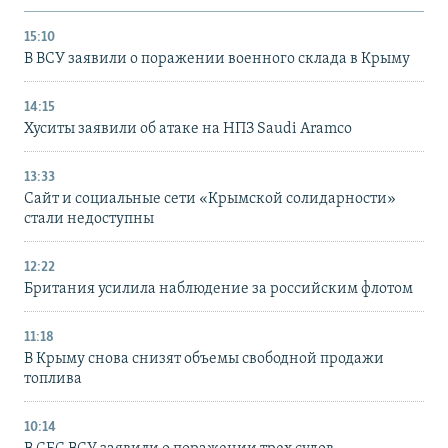
15:10
В ВСУ заявили о поражении военного склада в Крыму
14:15
Хуситы заявили об атаке на НПЗ Saudi Aramco
13:33
Сайт и социальные сети «Крымской солидарности»
стали недоступны
12:22
Британия усилила наблюдение за российским флотом
11:18
В Крыму снова снизят объемы свободной продажи
топлива
10:14