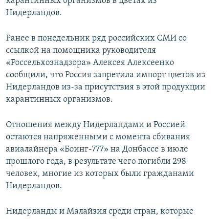
карантинных организмов в цветах из
Нидерландов.
Ранее в понедельник ряд российских СМИ со
ссылкой на помощника руководителя
«Россельхознадзора» Алексея Алексеенко
сообщили, что Россия запретила импорт цветов из
Нидерландов из-за присутствия в этой продукции
карантинных организмов.
Отношения между Нидерландами и Россией
остаются напряженными с момента сбивания
авиалайнера «Боинг-777» на Донбассе в июле
прошлого года, в результате чего погибли 298
человек, многие из которых были гражданами
Нидерландов.
Нидерланды и Малайзия среди стран, которые