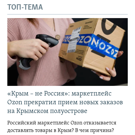
ТОП-ТЕМА
«Крым – не Россия»: маркетплейс
Ozon прекратил прием новых заказов
на Крымском полуострове
Российский маркетплейс Ozon отказывается
доставлять товары в Крым? В чем причина?