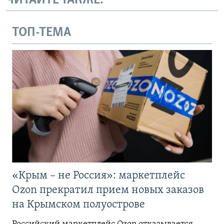
ЧИТАЙТЕ ТАКЖЕ:
ТОП-ТЕМА
«Крым – не Россия»: маркетплейс
Ozon прекратил прием новых заказов
на Крымском полуострове