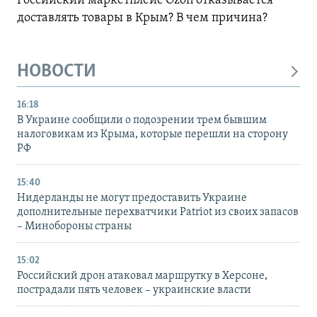
Российский маркетплейс Ozon отказывается
доставлять товары в Крым? В чем причина?
НОВОСТИ
16:18
В Украине сообщили о подозрении трем бывшим
налоговикам из Крыма, которые перешли на сторону
РФ
15:40
Нидерланды не могут предоставить Украине
дополнительные перехватчики Patriot из своих запасов
– Минобороны страны
15:02
Российский дрон атаковал маршрутку в Херсоне,
пострадали пять человек – украинские власти