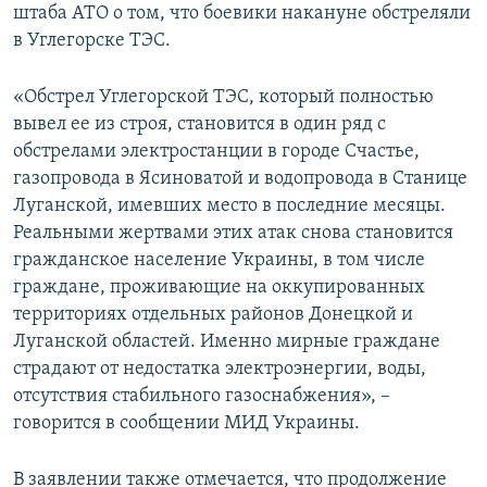
штаба АТО о том, что боевики накануне обстреляли
в Углегорске ТЭС.
«Обстрел Углегорской ТЭС, который полностью
вывел ее из строя, становится в один ряд с
обстрелами электростанции в городе Счастье,
газопровода в Ясиноватой и водопровода в Станице
Луганской, имевших место в последние месяцы.
Реальными жертвами этих атак снова становится
гражданское население Украины, в том числе
граждане, проживающие на оккупированных
территориях отдельных районов Донецкой и
Луганской областей. Именно мирные граждане
страдают от недостатка электроэнергии, воды,
отсутствия стабильного газоснабжения», –
говорится в сообщении МИД Украины.
В заявлении также отмечается, что продолжение