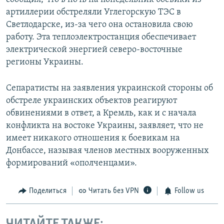
артиллерии обстреляли Углегорскую ТЭС в
Светлодарске, из-за чего она остановила свою
работу. Эта теплоэлектростанция обеспечивает
электрической энергией северо-восточные
регионы Украины.
Сепаратисты на заявления украинской стороны об
обстреле украинских объектов реагируют
обвинениями в ответ, а Кремль, как и с начала
конфликта на востоке Украины, заявляет, что не
имеет никакого отношения к боевикам на
Донбассе, называя членов местных вооруженных
формирований «ополченцами».
Поделиться
Читать без VPN
Follow us